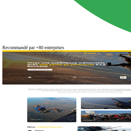
Recommandé par
+80 entreprises