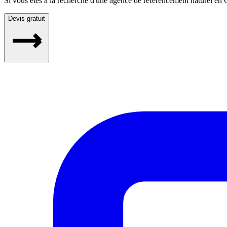
Si vous êtes à la recherche d'une agence de référencement naturel en
Devis gratuit