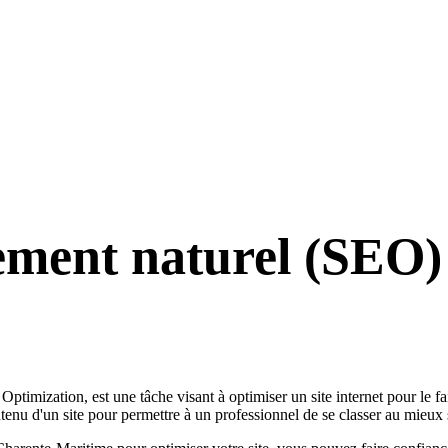
ement naturel (SEO)
mization, est une tâche visant à optimiser un site internet pour le fair
tenu d'un site pour permettre à un professionnel de se classer au mieux 