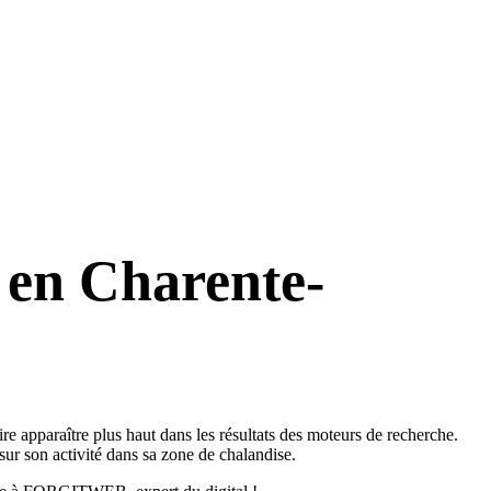
 en Charente-
e apparaître plus haut dans les résultats des moteurs de recherche.
sur son activité dans sa zone de chalandise.