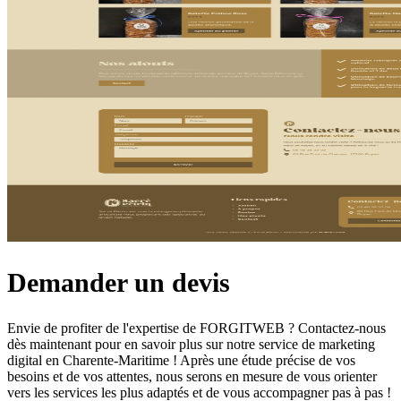
Demander un devis
Envie de profiter de l'expertise de FORGITWEB ? Contactez-nous
dès maintenant pour en savoir plus sur notre service de marketing
digital en Charente-Maritime ! Après une étude précise de vos
besoins et de vos attentes, nous serons en mesure de vous orienter
vers les services les plus adaptés et de vous accompagner pas à pas !