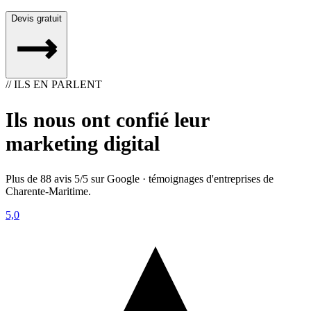
Devis gratuit
// ILS EN PARLENT
Ils nous ont confié leur
marketing digital
Plus de 88 avis 5/5 sur Google · témoignages d'entreprises de
Charente-Maritime.
5,0