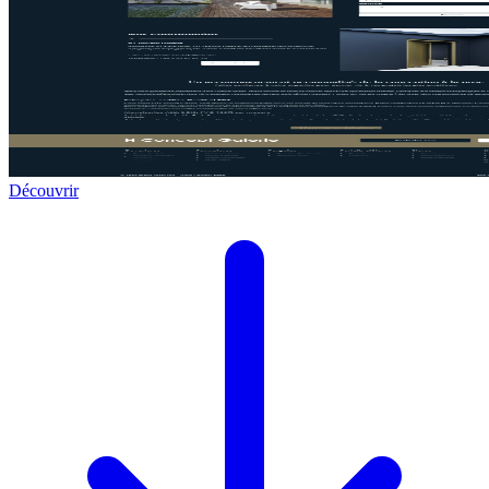
Découvrir