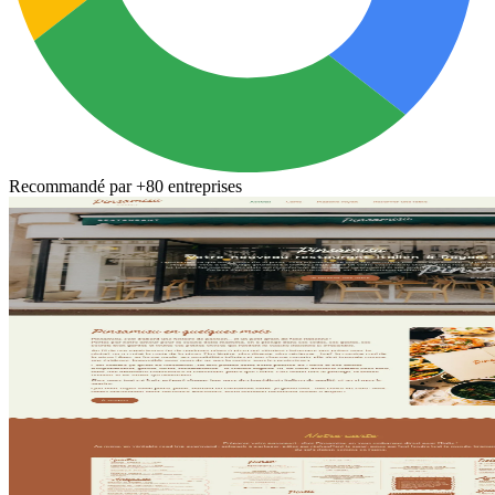
Recommandé par
+80 entreprises