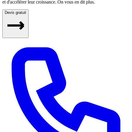
et d'accélérer leur croissance. On vous en dit plus.
Devis gratuit