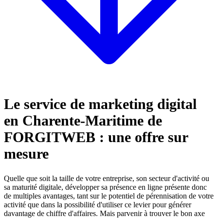
Le service de marketing digital
en Charente-Maritime de
FORGITWEB : une offre sur
mesure
Quelle que soit la taille de votre entreprise, son secteur d'activité ou
sa maturité digitale, développer sa présence en ligne présente donc
de multiples avantages, tant sur le potentiel de pérennisation de votre
activité que dans la possibilité d'utiliser ce levier pour générer
davantage de chiffre d'affaires. Mais parvenir à trouver le bon axe