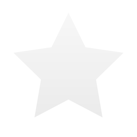
il y a 4 mois