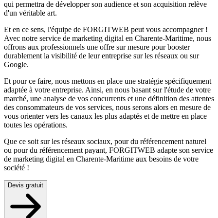
qui permettra de développer son audience et son acquisition relève
d'un véritable art.
Et en ce sens, l'équipe de FORGITWEB peut vous accompagner !
Avec notre service de marketing digital en Charente-Maritime, nous
offrons aux professionnels une offre sur mesure pour booster
durablement la visibilité de leur entreprise sur les réseaux ou sur
Google.
Et pour ce faire, nous mettons en place une stratégie spécifiquement
adaptée à votre entreprise. Ainsi, en nous basant sur l'étude de votre
marché, une analyse de vos concurrents et une définition des attentes
des consommateurs de vos services, nous serons alors en mesure de
vous orienter vers les canaux les plus adaptés et de mettre en place
toutes les opérations.
Que ce soit sur les réseaux sociaux, pour du référencement naturel
ou pour du référencement payant, FORGITWEB adapte son service
de marketing digital en Charente-Maritime aux besoins de votre
société !
Devis gratuit