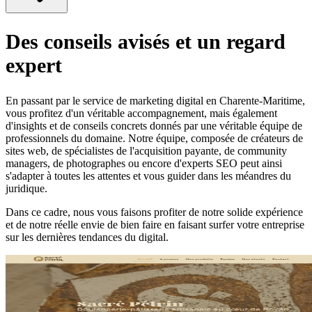
Des conseils avisés et un regard
expert
En passant par le service de marketing digital en Charente-Maritime,
vous profitez d'un véritable accompagnement, mais également
d'insights et de conseils concrets donnés par une véritable équipe de
professionnels du domaine. Notre équipe, composée de créateurs de
sites web, de spécialistes de l'acquisition payante, de community
managers, de photographes ou encore d'experts SEO peut ainsi
s'adapter à toutes les attentes et vous guider dans les méandres du
juridique.
Dans ce cadre, nous vous faisons profiter de notre solide expérience
et de notre réelle envie de bien faire en faisant surfer votre entreprise
sur les dernières tendances du digital.