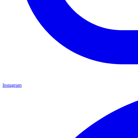
Instagram