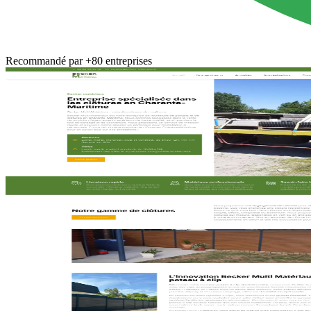
Recommandé par
+80 entreprises