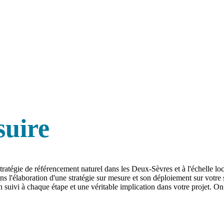
suire
stratégie de référencement naturel dans les Deux-Sèvres et à l'échell
l'élaboration d'une stratégie sur mesure et son déploiement sur votre si
suivi à chaque étape et une véritable implication dans votre projet. On 