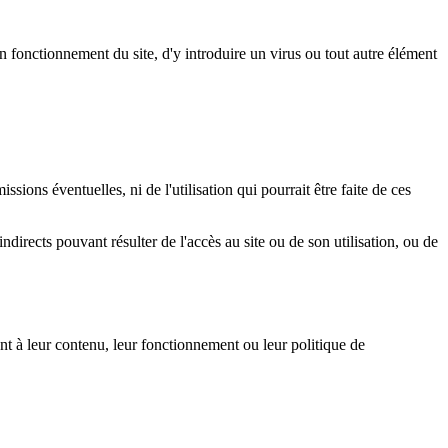
 bon fonctionnement du site, d'y introduire un virus ou tout autre élément
ssions éventuelles, ni de l'utilisation qui pourrait être faite de ces
directs pouvant résulter de l'accès au site ou de son utilisation, ou de
ant à leur contenu, leur fonctionnement ou leur politique de