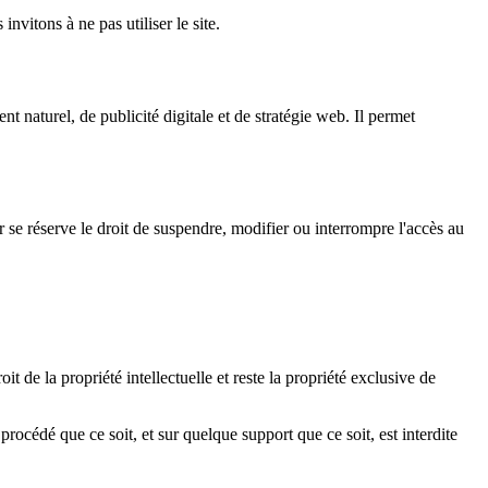
nvitons à ne pas utiliser le site.
 naturel, de publicité digitale et de stratégie web. Il permet
r se réserve le droit de suspendre, modifier ou interrompre l'accès au
t de la propriété intellectuelle et reste la propriété exclusive de
procédé que ce soit, et sur quelque support que ce soit, est interdite