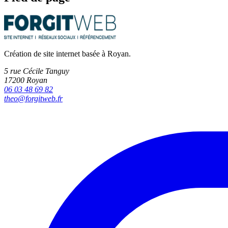
Création de site internet basée à Royan.
5 rue Cécile Tanguy
17200
Royan
06 03 48 69 82
theo@forgitweb.fr