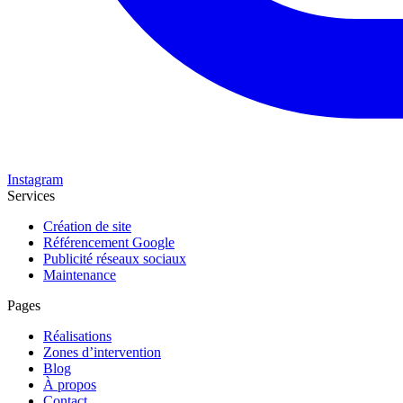
Instagram
Services
Création de site
Référencement Google
Publicité réseaux sociaux
Maintenance
Pages
Réalisations
Zones d’intervention
Blog
À propos
Contact