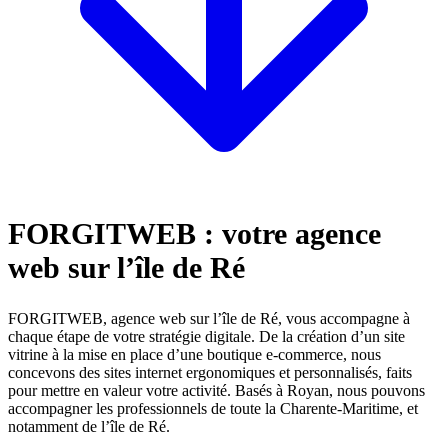
FORGITWEB : votre agence
web sur l’île de Ré
FORGITWEB, agence web sur l’île de Ré, vous accompagne à
chaque étape de votre stratégie digitale. De la création d’un site
vitrine à la mise en place d’une boutique e-commerce, nous
concevons des sites internet ergonomiques et personnalisés, faits
pour mettre en valeur votre activité. Basés à Royan, nous pouvons
accompagner les professionnels de toute la Charente-Maritime, et
notamment de l’île de Ré.