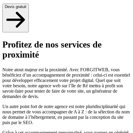
Devis gratuit
Profitez de nos services de
proximité
Notre atout majeur est la proximité. Avec FORGITWEB, vous
bénéficiez d’un accompagnement de proximité : celui-ci est essentiel
pour développer efficacement votre projet digital. Quel que soit
votre besoin, notre agence web sur l’île de Ré mettra à profit son
savoir-faire pour tenter de faire de votre site, un générateur de
demandes de devis.
Un autre point fort de notre agence est notre pluridisciplinarité qui
nous permet de vous accompagner de A à Z : de la sélection du nom
de domaine à l’hébergement, en passant par la conception du site
puis par le SEO.
Grâce à cet accompagnement personnalisé, vous gagnez en sérénité