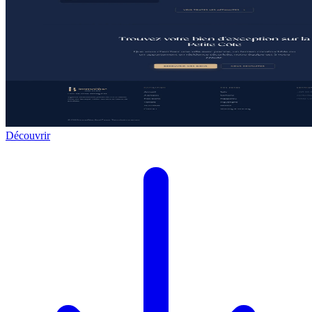
Découvrir