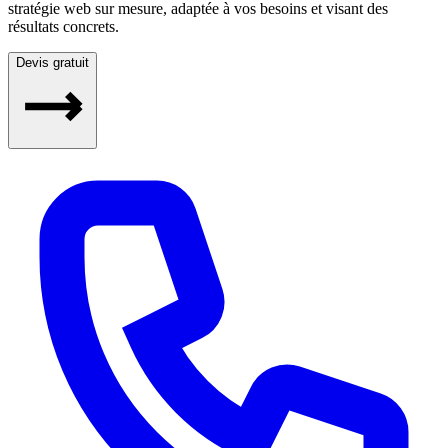
stratégie web sur mesure, adaptée à vos besoins et visant des
résultats concrets.
Devis gratuit