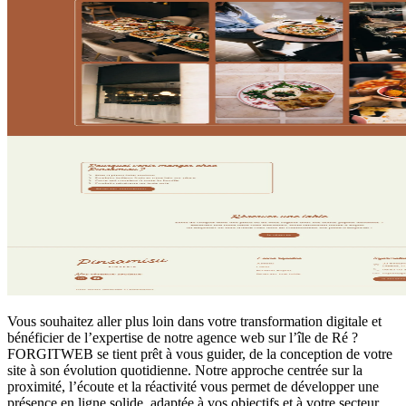
Vous souhaitez aller plus loin dans votre transformation digitale et
bénéficier de l’expertise de notre agence web sur l’île de Ré ?
FORGITWEB se tient prêt à vous guider, de la conception de votre
site à son évolution quotidienne. Notre approche centrée sur la
proximité, l’écoute et la réactivité vous permet de développer une
présence en ligne solide, adaptée à vos objectifs et à votre secteur.