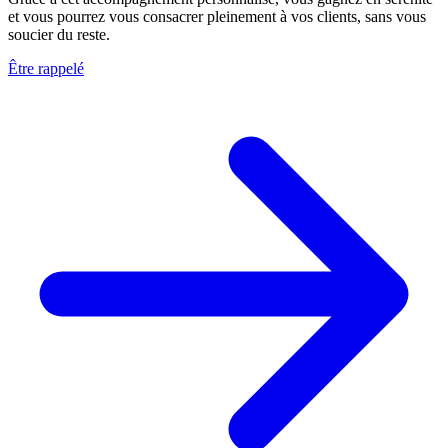
et vous pourrez vous consacrer pleinement à vos clients, sans vous
soucier du reste.
Être rappelé