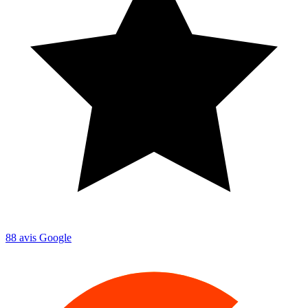
88
avis Google