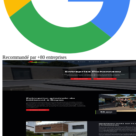
Recommandé par
+80 entreprises