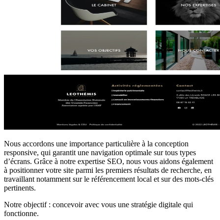
Nous accordons une importance particulière à la conception
responsive, qui garantit une navigation optimale sur tous types
d’écrans. Grâce à notre expertise SEO, nous vous aidons également
à positionner votre site parmi les premiers résultats de recherche, en
travaillant notamment sur le référencement local et sur des mots-clés
pertinents.
Notre objectif : concevoir avec vous une stratégie digitale qui
fonctionne.