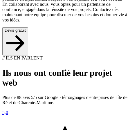
En collaborant avec nous, vous optez pour un partenaire de
confiance, engagé dans la réussite de vos projets. Contactez dès
maintenant notre équipe pour discuter de vos besoins et donner vie à
vos idées.
Devis gratuit
// ILS EN PARLENT
Ils nous ont confié leur projet
web
Plus de 88 avis 5/5 sur Google · témoignages d'entreprises de l'île de
Ré et de Charente-Maritime.
5,0