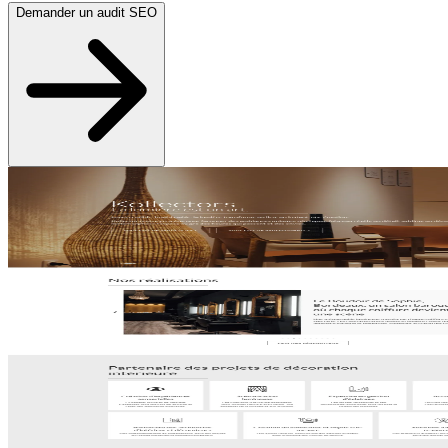
Demander un audit SEO