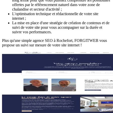
long terme pour que vous puissiez comprendre les possibilités
offertes par le référencement naturel dans votre zone de
chalandise et secteur d'activité ;
L'optimisation technique et rédactionnelle de votre site
internet ;
La mise en place d'une stratégie de création de contenus et de
suivi de votre site pour vous accompagner sur la durée et
suivre vos performances.
Plus qu'une simple agence SEO à Rochefort, FORGITWEB vous
propose un suivi sur mesure de votre site internet !