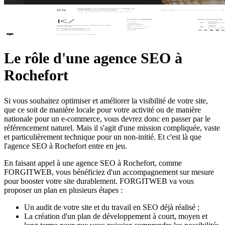
Le rôle d'une agence SEO à
Rochefort
Si vous souhaitez optimiser et améliorer la visibilité de votre site,
que ce soit de manière locale pour votre activité ou de manière
nationale pour un e-commerce, vous devrez donc en passer par le
référencement naturel. Mais il s'agit d'une mission compliquée, vaste
et particulièrement technique pour un non-initié. Et c'est là que
l'agence SEO à Rochefort entre en jeu.
En faisant appel à une agence SEO à Rochefort, comme
FORGITWEB, vous bénéficiez d'un accompagnement sur mesure
pour booster votre site durablement. FORGITWEB va vous
proposer un plan en plusieurs étapes :
Un audit de votre site et du travail en SEO déjà réalisé ;
La création d'un plan de développement à court, moyen et