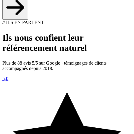
// ILS EN PARLENT
Ils nous confient leur
référencement naturel
Plus de 88 avis 5/5 sur Google · témoignages de clients
accompagnés depuis 2018.
5,0