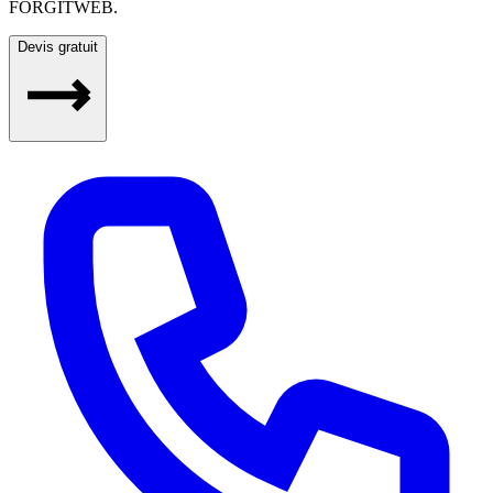
FORGITWEB.
Devis gratuit