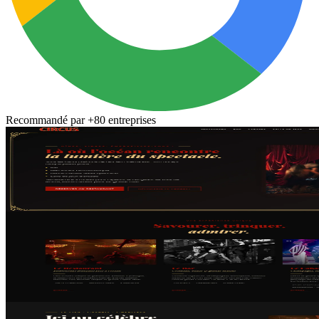
Recommandé par
+80 entreprises