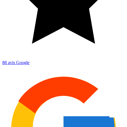
88
avis Google