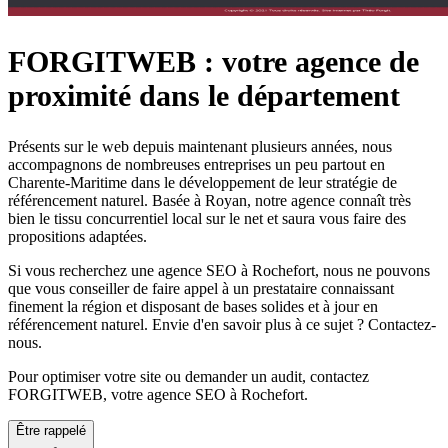
FORGITWEB : votre agence de
proximité dans le département
Présents sur le web depuis maintenant plusieurs années, nous
accompagnons de nombreuses entreprises un peu partout en
Charente-Maritime dans le développement de leur stratégie de
référencement naturel. Basée à Royan, notre agence connaît très
bien le tissu concurrentiel local sur le net et saura vous faire des
propositions adaptées.
Si vous recherchez une agence SEO à Rochefort, nous ne pouvons
que vous conseiller de faire appel à un prestataire connaissant
finement la région et disposant de bases solides et à jour en
référencement naturel. Envie d'en savoir plus à ce sujet ? Contactez-
nous.
Pour optimiser votre site ou demander un audit, contactez
FORGITWEB, votre agence SEO à Rochefort.
Être rappelé