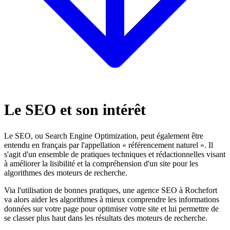
Le SEO et son intérêt
Le SEO, ou Search Engine Optimization, peut également être
entendu en français par l'appellation « référencement naturel ». Il
s'agit d'un ensemble de pratiques techniques et rédactionnelles visant
à améliorer la lisibilité et la compréhension d'un site pour les
algorithmes des moteurs de recherche.
Via l'utilisation de bonnes pratiques, une agence SEO à Rochefort
va alors aider les algorithmes à mieux comprendre les informations
données sur votre page pour optimiser votre site et lui permettre de
se classer plus haut dans les résultats des moteurs de recherche.