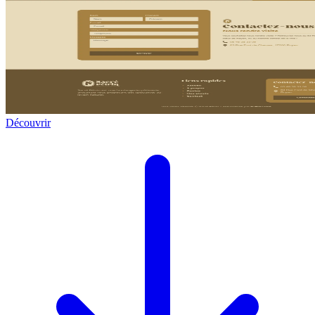
Découvrir