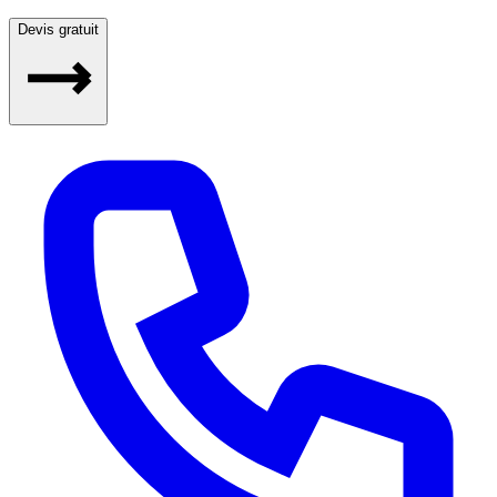
Devis gratuit