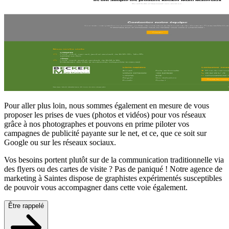
Pour aller plus loin, nous sommes également en mesure de vous
proposer les prises de vues (photos et vidéos) pour vos réseaux
grâce à nos photographes et pouvons en prime piloter vos
campagnes de publicité payante sur le net, et ce, que ce soit sur
Google ou sur les réseaux sociaux.
Vos besoins portent plutôt sur de la communication traditionnelle via
des flyers ou des cartes de visite ? Pas de paniqué ! Notre agence de
marketing à Saintes dispose de graphistes expérimentés susceptibles
de pouvoir vous accompagner dans cette voie également.
Être rappelé