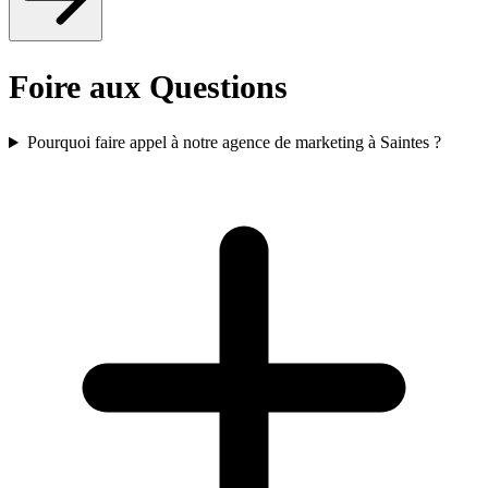
Foire aux Questions
Pourquoi faire appel à notre agence de marketing à Saintes ?