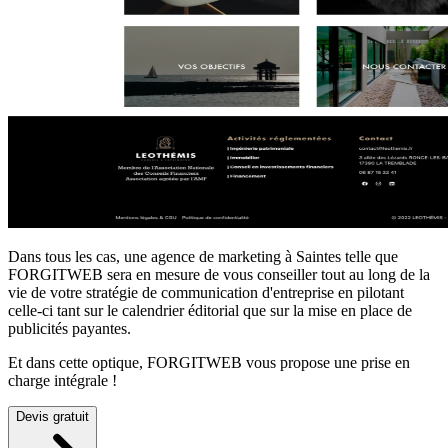
Dans tous les cas, une agence de marketing à Saintes telle que
FORGITWEB sera en mesure de vous conseiller tout au long de la
vie de votre stratégie de communication d'entreprise en pilotant
celle-ci tant sur le calendrier éditorial que sur la mise en place de
publicités payantes.
Et dans cette optique, FORGITWEB vous propose une prise en
charge intégrale !
Devis gratuit