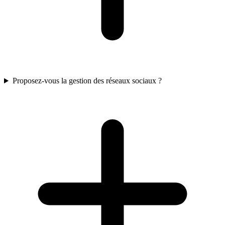
Proposez-vous la gestion des réseaux sociaux ?