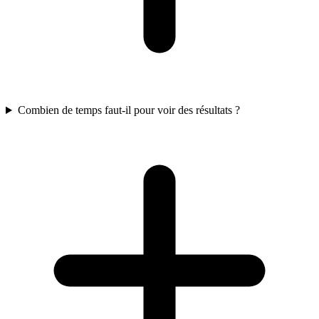
Combien de temps faut-il pour voir des résultats ?