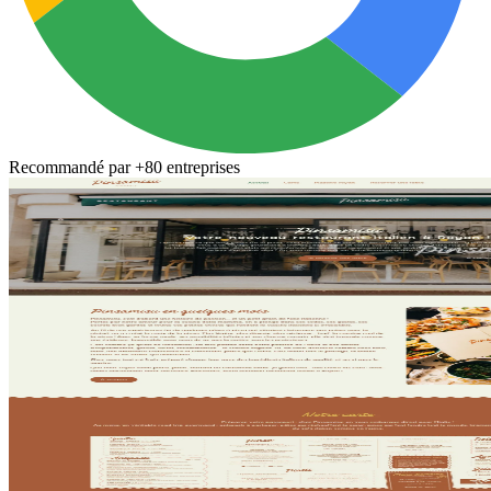
Recommandé par
+80 entreprises