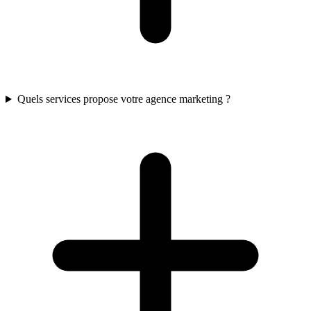
Quels services propose votre agence marketing ?