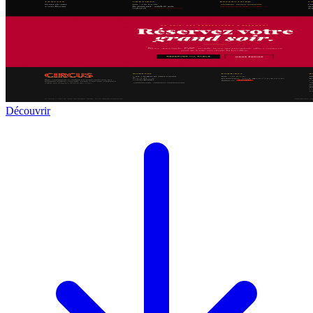
Découvrir