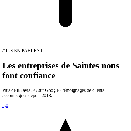
// ILS EN PARLENT
Les entreprises de Saintes nous
font confiance
Plus de 88 avis 5/5 sur Google · témoignages de clients
accompagnés depuis 2018.
5,0