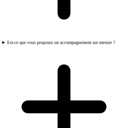
Est-ce que vous proposez un accompagnement sur mesure ?