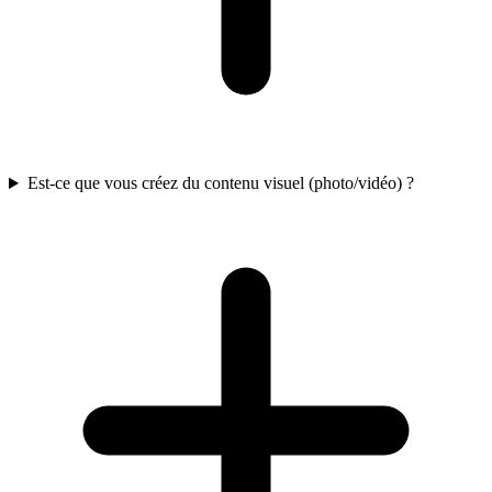
Est-ce que vous créez du contenu visuel (photo/vidéo) ?