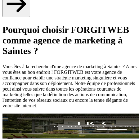
Pourquoi choisir FORGITWEB
comme agence de marketing à
Saintes ?
Vous êtes à la recherche d'une agence de marketing à Saintes ? Alors
vous êtes au bon endroit ! FORGITWEB est votre agence de
confiance pour établir une stratégie marketing singulière et vous
accompagner dans son déploiement. Notre équipe de professionnels
peut ainsi vous suivre dans toutes les opérations courantes de
marketing telles que la définition des actions de communication,
l'entretien de vos réseaux sociaux ou encore la tenue élégante de
votre site internet.