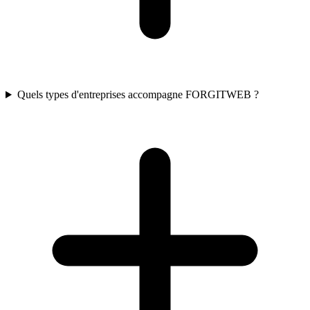
Quels types d'entreprises accompagne FORGITWEB ?