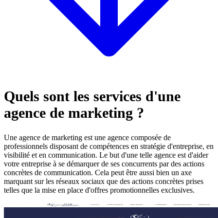
Quels sont les services d'une
agence de marketing ?
Une agence de marketing est une agence composée de
professionnels disposant de compétences en stratégie d'entreprise, en
visibilité et en communication. Le but d'une telle agence est d'aider
votre entreprise à se démarquer de ses concurrents par des actions
concrètes de communication. Cela peut être aussi bien un axe
marquant sur les réseaux sociaux que des actions concrètes prises
telles que la mise en place d'offres promotionnelles exclusives.