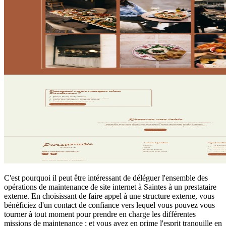
C'est pourquoi il peut être intéressant de déléguer l'ensemble des
opérations de maintenance de site internet à Saintes à un prestataire
externe. En choisissant de faire appel à une structure externe, vous
bénéficiez d'un contact de confiance vers lequel vous pouvez vous
tourner à tout moment pour prendre en charge les différentes
missions de maintenance ; et vous avez en prime l'esprit tranquille en