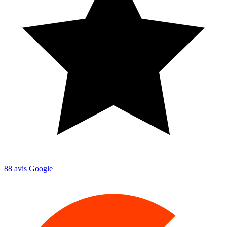
88
avis Google