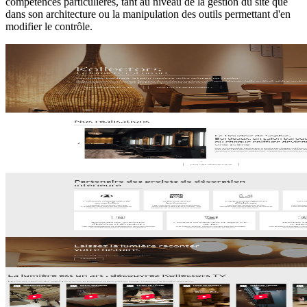
compétences particulières, tant au niveau de la gestion du site que
dans son architecture ou la manipulation des outils permettant d'en
modifier le contrôle.