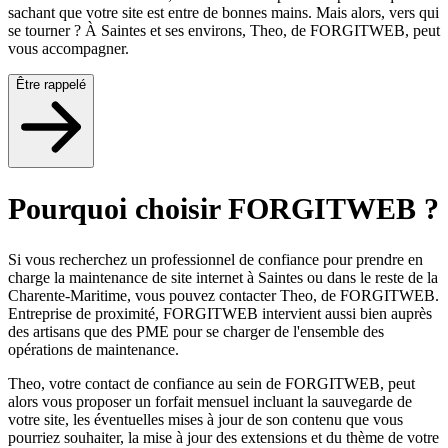
sachant que votre site est entre de bonnes mains. Mais alors, vers qui
se tourner ? À Saintes et ses environs, Theo, de FORGITWEB, peut
vous accompagner.
Être rappelé
Pourquoi choisir FORGITWEB ?
Si vous recherchez un professionnel de confiance pour prendre en
charge la maintenance de site internet à Saintes ou dans le reste de la
Charente-Maritime, vous pouvez contacter Theo, de FORGITWEB.
Entreprise de proximité, FORGITWEB intervient aussi bien auprès
des artisans que des PME pour se charger de l'ensemble des
opérations de maintenance.
Theo, votre contact de confiance au sein de FORGITWEB, peut
alors vous proposer un forfait mensuel incluant la sauvegarde de
votre site, les éventuelles mises à jour de son contenu que vous
pourriez souhaiter, la mise à jour des extensions et du thème de votre