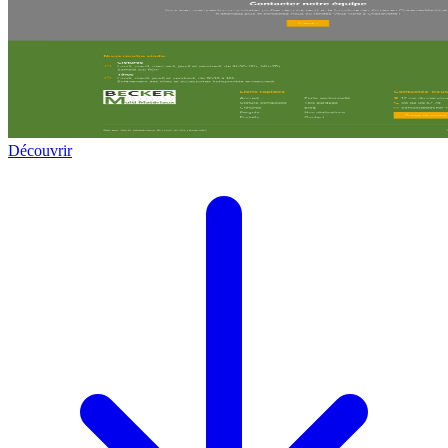
Découvrir