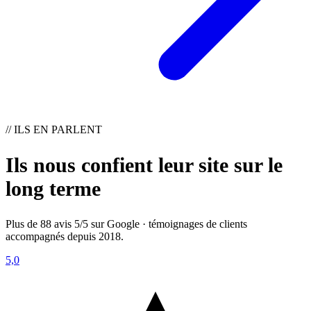
// ILS EN PARLENT
Ils nous confient leur site sur le
long terme
Plus de 88 avis 5/5 sur Google · témoignages de clients
accompagnés depuis 2018.
5,0