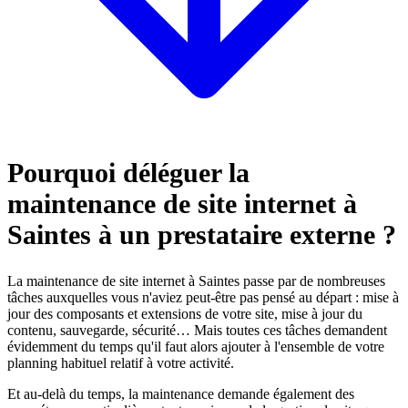
Pourquoi déléguer la
maintenance de site internet à
Saintes à un prestataire externe ?
La maintenance de site internet à Saintes passe par de nombreuses
tâches auxquelles vous n'aviez peut-être pas pensé au départ : mise à
jour des composants et extensions de votre site, mise à jour du
contenu, sauvegarde, sécurité… Mais toutes ces tâches demandent
évidemment du temps qu'il faut alors ajouter à l'ensemble de votre
planning habituel relatif à votre activité.
Et au-delà du temps, la maintenance demande également des