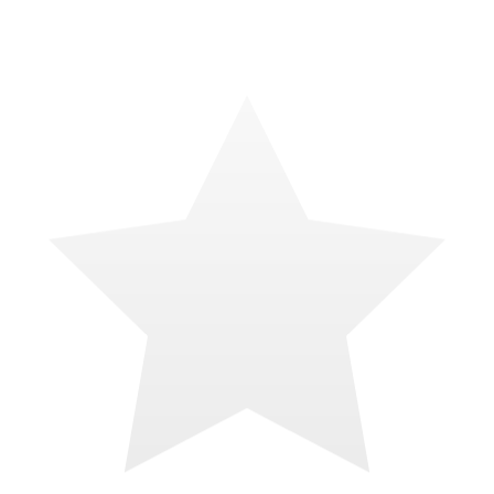
il y a 4 mois