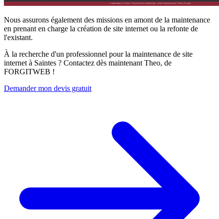
Nous assurons également des missions en amont de la maintenance
en prenant en charge la création de site internet ou la refonte de
l'existant.
À la recherche d'un professionnel pour la maintenance de site
internet à Saintes ? Contactez dès maintenant Theo, de
FORGITWEB !
Demander mon devis gratuit