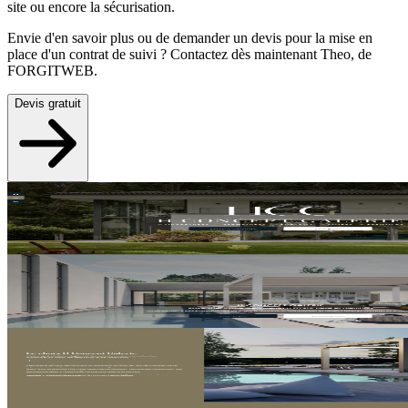
site ou encore la sécurisation.
Envie d'en savoir plus ou de demander un devis pour la mise en
place d'un contrat de suivi ? Contactez dès maintenant Theo, de
FORGITWEB.
Devis gratuit