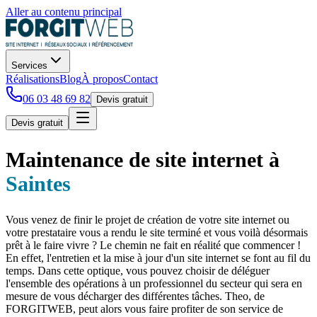
Aller au contenu principal
Services
Réalisations
Blog
À propos
Contact
06 03 48 69 82
Devis gratuit
Devis gratuit
Maintenance de site internet
à
Saintes
Vous venez de finir le projet de création de votre site internet ou
votre prestataire vous a rendu le site terminé et vous voilà désormais
prêt à le faire vivre ? Le chemin ne fait en réalité que commencer !
En effet, l'entretien et la mise à jour d'un site internet se font au fil du
temps. Dans cette optique, vous pouvez choisir de déléguer
l'ensemble des opérations à un professionnel du secteur qui sera en
mesure de vous décharger des différentes tâches. Theo, de
FORGITWEB, peut alors vous faire profiter de son service de