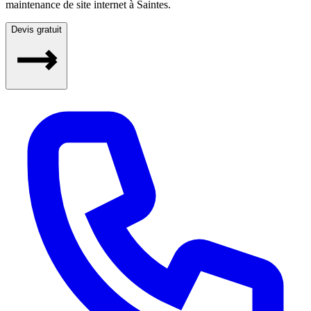
maintenance de site internet à Saintes.
Devis gratuit