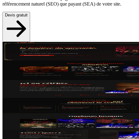
référencement naturel (SEO) que payant (SEA) de votre site.
Devis gratuit