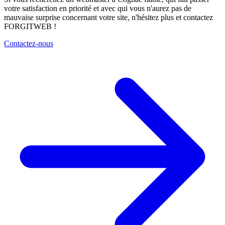
votre satisfaction en priorité et avec qui vous n'aurez pas de
mauvaise surprise concernant votre site, n'hésitez plus et contactez
FORGITWEB !
Contactez-nous