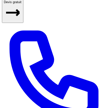
Devis gratuit