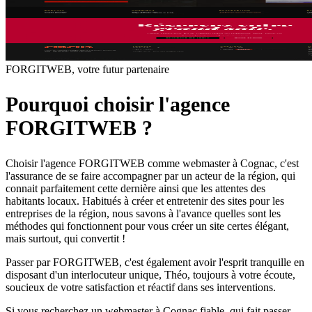
FORGITWEB, votre futur partenaire
Pourquoi choisir l'agence
FORGITWEB ?
Choisir l'agence FORGITWEB comme webmaster à Cognac, c'est
l'assurance de se faire accompagner par un acteur de la région, qui
connait parfaitement cette dernière ainsi que les attentes des
habitants locaux. Habitués à créer et entretenir des sites pour les
entreprises de la région, nous savons à l'avance quelles sont les
méthodes qui fonctionnent pour vous créer un site certes élégant,
mais surtout, qui convertit !
Passer par FORGITWEB, c'est également avoir l'esprit tranquille en
disposant d'un interlocuteur unique, Théo, toujours à votre écoute,
soucieux de votre satisfaction et réactif dans ses interventions.
Si vous recherchez un webmaster à Cognac fiable, qui fait passer