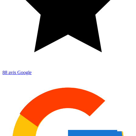
88
avis Google