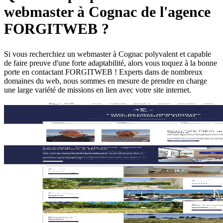
webmaster à Cognac de l'agence
FORGITWEB ?
Si vous recherchiez un webmaster à Cognac polyvalent et capable
de faire preuve d'une forte adaptabilité, alors vous toquez à la bonne
porte en contactant FORGITWEB ! Experts dans de nombreux
domaines du web, nous sommes en mesure de prendre en charge
une large variété de missions en lien avec votre site internet.