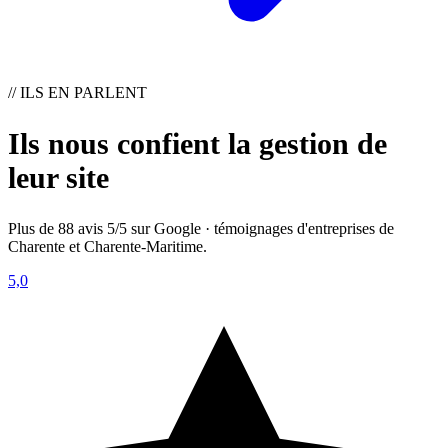
// ILS EN PARLENT
Ils nous confient la gestion de
leur site
Plus de 88 avis 5/5 sur Google · témoignages d'entreprises de
Charente et Charente-Maritime.
5,0