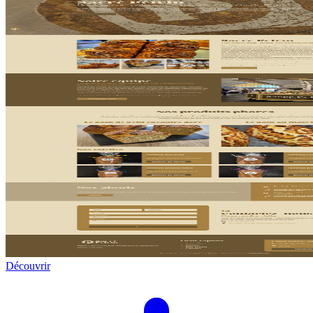
Découvrir