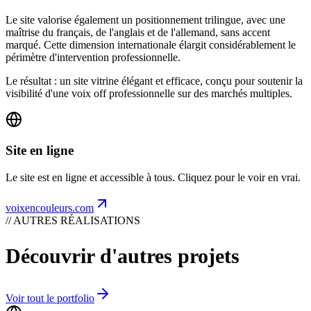
Le site valorise également un positionnement trilingue, avec une
maîtrise du français, de l'anglais et de l'allemand, sans accent
marqué. Cette dimension internationale élargit considérablement le
périmètre d'intervention professionnelle.
Le résultat : un site vitrine élégant et efficace, conçu pour soutenir la
visibilité d'une voix off professionnelle sur des marchés multiples.
Site en ligne
Le site est en ligne et accessible à tous. Cliquez pour le voir en vrai.
voixencouleurs.com
// AUTRES RÉALISATIONS
Découvrir d'autres projets
Voir tout le portfolio