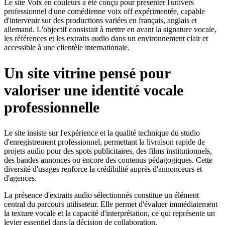
Le site Voix en couleurs a été conçu pour présenter l'univers
professionnel d'une comédienne voix off expérimentée, capable
d'intervenir sur des productions variées en français, anglais et
allemand. L'objectif consistait à mettre en avant la signature vocale,
les références et les extraits audio dans un environnement clair et
accessible à une clientèle internationale.
Un site vitrine pensé pour
valoriser une identité vocale
professionnelle
Le site insiste sur l'expérience et la qualité technique du studio
d'enregistrement professionnel, permettant la livraison rapide de
projets audio pour des spots publicitaires, des films institutionnels,
des bandes annonces ou encore des contenus pédagogiques. Cette
diversité d'usages renforce la crédibilité auprès d'annonceurs et
d'agences.
La présence d'extraits audio sélectionnés constitue un élément
central du parcours utilisateur. Elle permet d'évaluer immédiatement
la texture vocale et la capacité d'interprétation, ce qui représente un
levier essentiel dans la décision de collaboration.