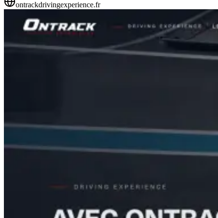
ontrackdrivingexperience.fr