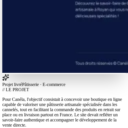
Projet livré
Pâtisserie · E-commerce
// LE PROJET
Pour Canéla, l'objectif consistait à concevoir une boutique en ligne
capable de valoriser une pâtisserie artisanale spécialisée dans les
cannelés, tout en facilitant la commande des produits en retrait sur
place ou en livraison partout en France. Le site devait refléter un
savoir-faire authentique et accompagner le développement de la
vente directe.