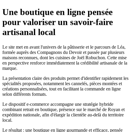
Une boutique en ligne pensée
pour valoriser un savoir-faire
artisanal local
Le site met en avant l'univers de la pâtisserie et le parcours de Léa,
formée auprès des Compagnons du Devoir et passée par plusieurs
maisons reconnues, dont les cuisines de Joël Robuchon. Cette mise
en perspective renforce immédiatement la crédibilité artisanale de la
marque.
La présentation claire des produits permet d'identifier rapidement les
spécialités proposées, notamment les cannelés, pièces montées et
créations personnalisées, tout en facilitant la commande en ligne
selon différents formats.
Le dispositif e-commerce accompagne une stratégie hybride
combinant retrait en boutique, présence sur le marché de Royan et
expédition nationale, afin d'élargir la clientèle au-delà du territoire
local.
Le résultat : une boutique en ligne gourmande et efficace, pensée