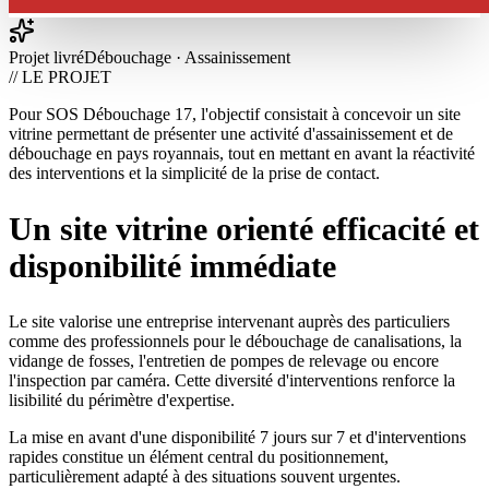
Projet livré
Débouchage · Assainissement
// LE PROJET
Pour SOS Débouchage 17, l'objectif consistait à concevoir un site
vitrine permettant de présenter une activité d'assainissement et de
débouchage en pays royannais, tout en mettant en avant la réactivité
des interventions et la simplicité de la prise de contact.
Un site vitrine orienté efficacité et
disponibilité immédiate
Le site valorise une entreprise intervenant auprès des particuliers
comme des professionnels pour le débouchage de canalisations, la
vidange de fosses, l'entretien de pompes de relevage ou encore
l'inspection par caméra. Cette diversité d'interventions renforce la
lisibilité du périmètre d'expertise.
La mise en avant d'une disponibilité 7 jours sur 7 et d'interventions
rapides constitue un élément central du positionnement,
particulièrement adapté à des situations souvent urgentes.