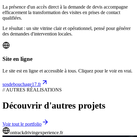
La présence d'un accès direct à la demande de devis accompagne
efficacement la transformation des visites en prises de contact
qualifiées.
Le résultat : un site vitrine clair et opérationnel, pensé pour générer
des demandes d'intervention locales.
Site en ligne
Le site est en ligne et accessible à tous. Cliquez pour le voir en vrai.
sosdebouchage17.fr
// AUTRES RÉALISATIONS
Découvrir d'autres projets
Voir tout le portfolio
ontrackdrivingexperience.fr