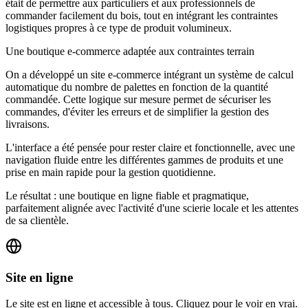
était de permettre aux particuliers et aux professionnels de
commander facilement du bois, tout en intégrant les contraintes
logistiques propres à ce type de produit volumineux.
Une boutique e-commerce adaptée aux contraintes terrain
On a développé un site e-commerce intégrant un système de calcul
automatique du nombre de palettes en fonction de la quantité
commandée. Cette logique sur mesure permet de sécuriser les
commandes, d'éviter les erreurs et de simplifier la gestion des
livraisons.
L'interface a été pensée pour rester claire et fonctionnelle, avec une
navigation fluide entre les différentes gammes de produits et une
prise en main rapide pour la gestion quotidienne.
Le résultat : une boutique en ligne fiable et pragmatique,
parfaitement alignée avec l'activité d'une scierie locale et les attentes
de sa clientèle.
Site en ligne
Le site est en ligne et accessible à tous. Cliquez pour le voir en vrai.