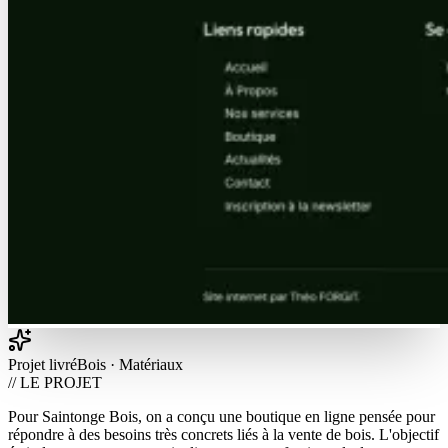
Projet livré
Bois · Matériaux
// LE PROJET
Pour Saintonge Bois, on a conçu une boutique en ligne pensée pour
répondre à des besoins très concrets liés à la vente de bois. L'objectif