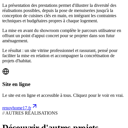
La présentation des prestations permet d'illustrer la diversité des
réalisations possibles, depuis la pose de menuiseries jusqu'à la
conception de cuisines clés en main, en intégrant les contraintes
techniques et budgétaires propres à chaque logement.
La mise en avant du showroom complète le parcours utilisateur en
offrant un point d'appui concret pour se projeter dans son futur
aménagement.
Le résultat : un site vitrine professionnel et rassurant, pensé pour
faciliter la mise en relation et accompagner la concrétisation de
projets d'habitat.
Site en ligne
Le site est en ligne et accessible à tous. Cliquez pour le voir en vrai.
renovhome17.fr
// AUTRES RÉALISATIONS
Découvrir d'autres projets