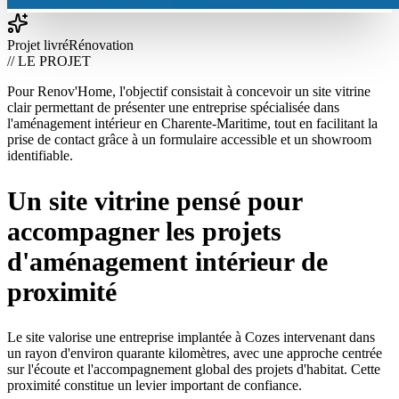
Projet livré
Rénovation
// LE PROJET
Pour Renov'Home, l'objectif consistait à concevoir un site vitrine
clair permettant de présenter une entreprise spécialisée dans
l'aménagement intérieur en Charente-Maritime, tout en facilitant la
prise de contact grâce à un formulaire accessible et un showroom
identifiable.
Un site vitrine pensé pour
accompagner les projets
d'aménagement intérieur de
proximité
Le site valorise une entreprise implantée à Cozes intervenant dans
un rayon d'environ quarante kilomètres, avec une approche centrée
sur l'écoute et l'accompagnement global des projets d'habitat. Cette
proximité constitue un levier important de confiance.