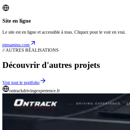
Site en ligne
Le site est en ligne et accessible à tous. Cliquez pour le voir en vrai.
pinsamisu.com
// AUTRES RÉALISATIONS
Découvrir d'autres projets
Voir tout le portfolio
ontrackdrivingexperience.fr