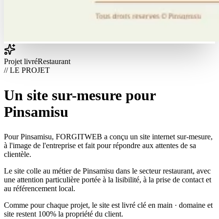
Projet livré
Restaurant
// LE PROJET
Un site sur-mesure pour
Pinsamisu
Pour Pinsamisu, FORGITWEB a conçu un site internet sur-mesure,
à l'image de l'entreprise et fait pour répondre aux attentes de sa
clientèle.
Le site colle au métier de Pinsamisu dans le secteur restaurant, avec
une attention particulière portée à la lisibilité, à la prise de contact et
au référencement local.
Comme pour chaque projet, le site est livré clé en main · domaine et
site restent 100% la propriété du client.