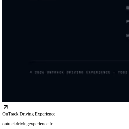
OnTrack Driving Experience
ontrackdrivingexperience.fr