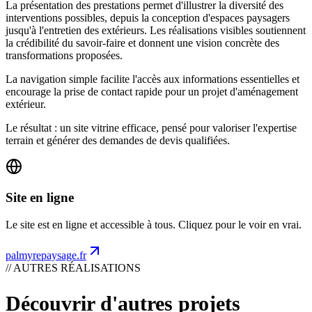
La présentation des prestations permet d'illustrer la diversité des
interventions possibles, depuis la conception d'espaces paysagers
jusqu'à l'entretien des extérieurs. Les réalisations visibles soutiennent
la crédibilité du savoir-faire et donnent une vision concrète des
transformations proposées.
La navigation simple facilite l'accès aux informations essentielles et
encourage la prise de contact rapide pour un projet d'aménagement
extérieur.
Le résultat : un site vitrine efficace, pensé pour valoriser l'expertise
terrain et générer des demandes de devis qualifiées.
Site en ligne
Le site est en ligne et accessible à tous. Cliquez pour le voir en vrai.
palmyrepaysage.fr
// AUTRES RÉALISATIONS
Découvrir d'autres projets