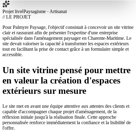
Projet livré
Paysagisme · Artisanat
// LE PROJET
Pour Palmyre Paysage, l'objectif consistait à concevoir un site vitrine
clair et rassurant afin de présenter l'expertise d'une entreprise
spécialisée dans l'aménagement paysager en Charente-Maritime. Le
site devait valoriser la capacité à transformer les espaces extérieurs
tout en facilitant la prise de contact grâce à un formulaire simple et
accessible.
Un site vitrine pensé pour mettre
en valeur la création d'espaces
extérieurs sur mesure
Le site met en avant une équipe attentive aux attentes des clients et
capable d'accompagner chaque projet d'aménagement, de la
réflexion initiale jusqu'à la réalisation finale. Cette approche
personnalisée renforce immédiatement la confiance et la lisibilité de
l'offre.