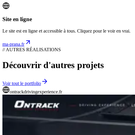
Site en ligne
Le site est en ligne et accessible à tous. Cliquez pour le voir en vrai.
ma-prana.fr
// AUTRES RÉALISATIONS
Découvrir d'autres projets
Voir tout le portfolio
ontrackdrivingexperience.fr