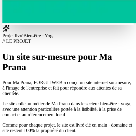
Projet livré
Bien-être · Yoga
// LE PROJET
Un site sur-mesure pour Ma
Prana
Pour Ma Prana, FORGITWEB a conçu un site internet sur-mesure,
à l'image de l'entreprise et fait pour répondre aux attentes de sa
clientèle.
Le site colle au métier de Ma Prana dans le secteur bien-être · yoga,
avec une attention particulière portée à la lisibilité, à la prise de
contact et au référencement local.
Comme pour chaque projet, le site est livré clé en main · domaine et
site restent 100% la propriété du client.