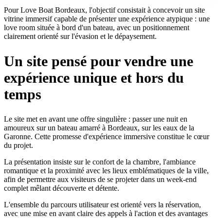
Pour Love Boat Bordeaux, l'objectif consistait à concevoir un site
vitrine immersif capable de présenter une expérience atypique : une
love room située à bord d'un bateau, avec un positionnement
clairement orienté sur l'évasion et le dépaysement.
Un site pensé pour vendre une
expérience unique et hors du
temps
Le site met en avant une offre singulière : passer une nuit en
amoureux sur un bateau amarré à Bordeaux, sur les eaux de la
Garonne. Cette promesse d'expérience immersive constitue le cœur
du projet.
La présentation insiste sur le confort de la chambre, l'ambiance
romantique et la proximité avec les lieux emblématiques de la ville,
afin de permettre aux visiteurs de se projeter dans un week-end
complet mêlant découverte et détente.
L'ensemble du parcours utilisateur est orienté vers la réservation,
avec une mise en avant claire des appels à l'action et des avantages