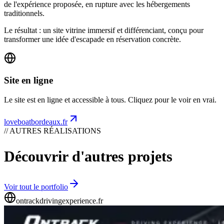
de l'expérience proposée, en rupture avec les hébergements
traditionnels.
Le résultat : un site vitrine immersif et différenciant, conçu pour
transformer une idée d'escapade en réservation concrète.
Site en ligne
Le site est en ligne et accessible à tous. Cliquez pour le voir en vrai.
loveboatbordeaux.fr
// AUTRES RÉALISATIONS
Découvrir d'autres projets
Voir tout le portfolio
ontrackdrivingexperience.fr