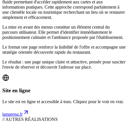
fluide permettant d'accéder rapidement aux cartes et aux
informations pratiques. Cette approche correspond parfaitement à
une clientèle locale ou touristique recherchant un lieu où se restaurer
simplement et efficacement.
La mise en avant des menus constitue un élément central du
parcours utilisateur. Elle permet d'identifier immédiatement le
positionnement culinaire et l'ambiance proposée par l'établissement.
Le format one page renforce la lisibilité de l'offre et accompagne une
stratégie orientée découverte rapide du restaurant.
Le résultat : une page unique claire et attractive, pensée pour susciter
l'envie de réserver et découvrir l'adresse sur place.
Site en ligne
Le site est en ligne et accessible à tous. Cliquez pour le voir en vrai.
lamarena.fr
// AUTRES RÉALISATIONS