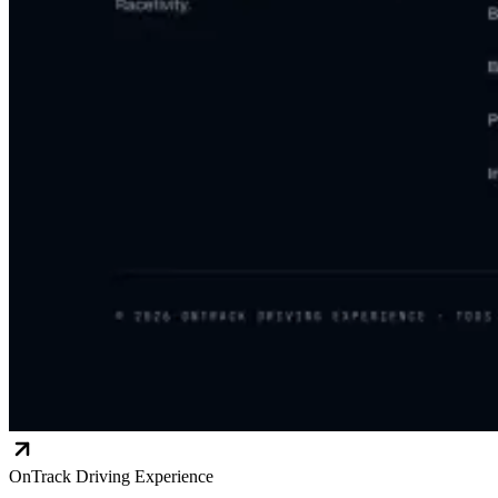
OnTrack Driving Experience