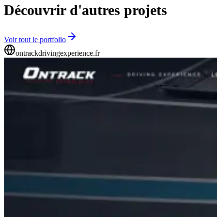
Découvrir d'autres projets
Voir tout le portfolio
ontrackdrivingexperience.fr