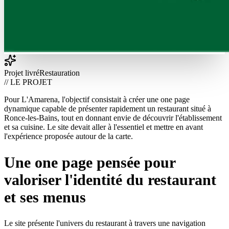
Projet livré
Restauration
// LE PROJET
Pour L'Amarena, l'objectif consistait à créer une one page
dynamique capable de présenter rapidement un restaurant situé à
Ronce-les-Bains, tout en donnant envie de découvrir l'établissement
et sa cuisine. Le site devait aller à l'essentiel et mettre en avant
l'expérience proposée autour de la carte.
Une one page pensée pour
valoriser l'identité du restaurant
et ses menus
Le site présente l'univers du restaurant à travers une navigation