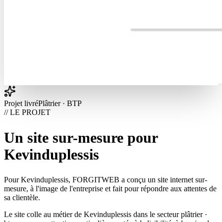
Projet livré
Plâtrier · BTP
// LE PROJET
Un site sur-mesure pour
Kevinduplessis
Pour Kevinduplessis, FORGITWEB a conçu un site internet sur-
mesure, à l'image de l'entreprise et fait pour répondre aux attentes de
sa clientèle.
Le site colle au métier de Kevinduplessis dans le secteur plâtrier ·