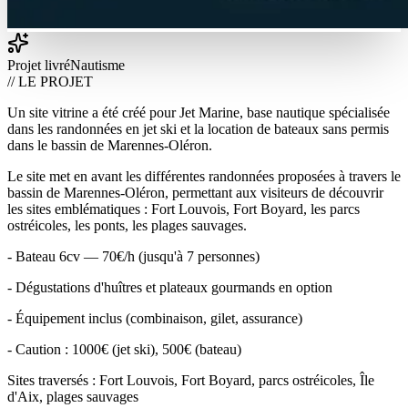
Projet livré
Nautisme
// LE PROJET
Un site vitrine a été créé pour Jet Marine, base nautique spécialisée
dans les randonnées en jet ski et la location de bateaux sans permis
dans le bassin de Marennes-Oléron.
Le site met en avant les différentes randonnées proposées à travers le
bassin de Marennes-Oléron, permettant aux visiteurs de découvrir
les sites emblématiques : Fort Louvois, Fort Boyard, les parcs
ostréicoles, les ponts, les plages sauvages.
- Bateau 6cv — 70€/h (jusqu'à 7 personnes)
- Dégustations d'huîtres et plateaux gourmands en option
- Équipement inclus (combinaison, gilet, assurance)
- Caution : 1000€ (jet ski), 500€ (bateau)
Sites traversés : Fort Louvois, Fort Boyard, parcs ostréicoles, Île
d'Aix, plages sauvages