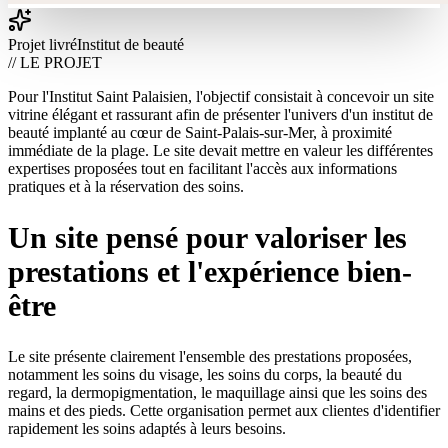
Projet livré
Institut de beauté
// LE PROJET
Pour l'Institut Saint Palaisien, l'objectif consistait à concevoir un site
vitrine élégant et rassurant afin de présenter l'univers d'un institut de
beauté implanté au cœur de Saint-Palais-sur-Mer, à proximité
immédiate de la plage. Le site devait mettre en valeur les différentes
expertises proposées tout en facilitant l'accès aux informations
pratiques et à la réservation des soins.
Un site pensé pour valoriser les
prestations et l'expérience bien-
être
Le site présente clairement l'ensemble des prestations proposées,
notamment les soins du visage, les soins du corps, la beauté du
regard, la dermopigmentation, le maquillage ainsi que les soins des
mains et des pieds. Cette organisation permet aux clientes d'identifier
rapidement les soins adaptés à leurs besoins.