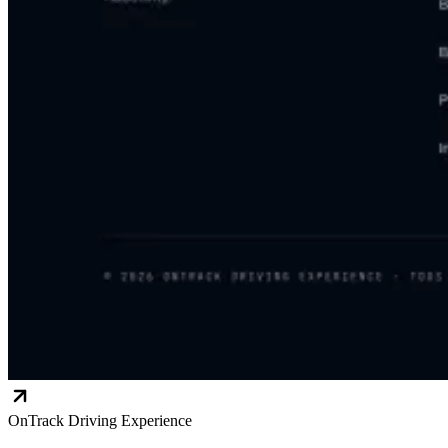
OnTrack Driving Experience