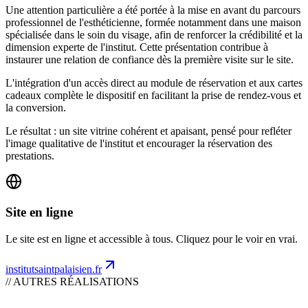
Une attention particulière a été portée à la mise en avant du parcours
professionnel de l'esthéticienne, formée notamment dans une maison
spécialisée dans le soin du visage, afin de renforcer la crédibilité et la
dimension experte de l'institut. Cette présentation contribue à
instaurer une relation de confiance dès la première visite sur le site.
L'intégration d'un accès direct au module de réservation et aux cartes
cadeaux complète le dispositif en facilitant la prise de rendez-vous et
la conversion.
Le résultat : un site vitrine cohérent et apaisant, pensé pour refléter
l'image qualitative de l'institut et encourager la réservation des
prestations.
Site en ligne
Le site est en ligne et accessible à tous. Cliquez pour le voir en vrai.
institutsaintpalaisien.fr
// AUTRES RÉALISATIONS