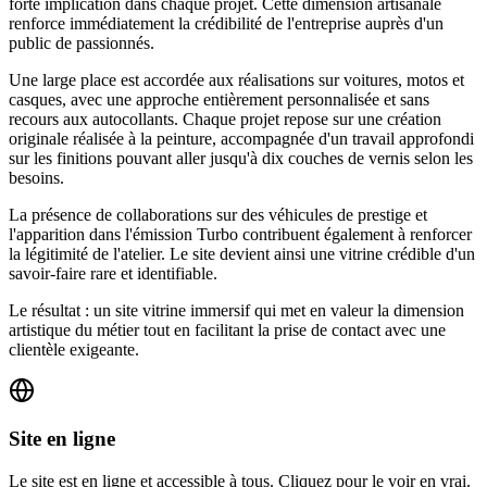
forte implication dans chaque projet. Cette dimension artisanale
renforce immédiatement la crédibilité de l'entreprise auprès d'un
public de passionnés.
Une large place est accordée aux réalisations sur voitures, motos et
casques, avec une approche entièrement personnalisée et sans
recours aux autocollants. Chaque projet repose sur une création
originale réalisée à la peinture, accompagnée d'un travail approfondi
sur les finitions pouvant aller jusqu'à dix couches de vernis selon les
besoins.
La présence de collaborations sur des véhicules de prestige et
l'apparition dans l'émission Turbo contribuent également à renforcer
la légitimité de l'atelier. Le site devient ainsi une vitrine crédible d'un
savoir-faire rare et identifiable.
Le résultat : un site vitrine immersif qui met en valeur la dimension
artistique du métier tout en facilitant la prise de contact avec une
clientèle exigeante.
Site en ligne
Le site est en ligne et accessible à tous. Cliquez pour le voir en vrai.