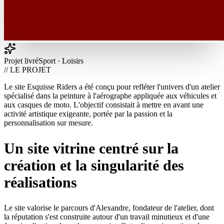
Projet livré
Sport · Loisirs
// LE PROJET
Le site Esquisse Riders a été conçu pour refléter l'univers d'un atelier
spécialisé dans la peinture à l'aérographe appliquée aux véhicules et
aux casques de moto. L'objectif consistait à mettre en avant une
activité artistique exigeante, portée par la passion et la
personnalisation sur mesure.
Un site vitrine centré sur la
création et la singularité des
réalisations
Le site valorise le parcours d'Alexandre, fondateur de l'atelier, dont
la réputation s'est construite autour d'un travail minutieux et d'une