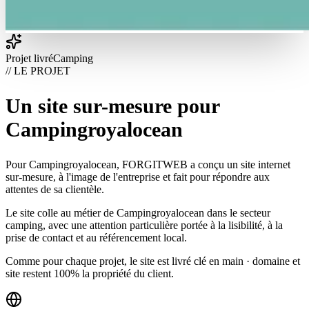
Projet livré
Camping
// LE PROJET
Un site sur-mesure pour
Campingroyalocean
Pour Campingroyalocean, FORGITWEB a conçu un site internet
sur-mesure, à l'image de l'entreprise et fait pour répondre aux
attentes de sa clientèle.
Le site colle au métier de Campingroyalocean dans le secteur
camping, avec une attention particulière portée à la lisibilité, à la
prise de contact et au référencement local.
Comme pour chaque projet, le site est livré clé en main · domaine et
site restent 100% la propriété du client.