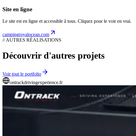
Site en ligne
Le site est en ligne et accessible à tous. Cliquez pour le voir en vrai.
campingroyalocean.com
// AUTRES RÉALISATIONS
Découvrir d'autres projets
Voir tout le portfolio
ontrackdrivingexperience.fr