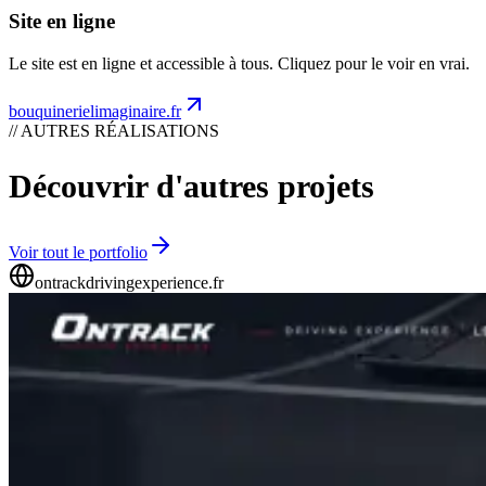
Site en ligne
Le site est en ligne et accessible à tous. Cliquez pour le voir en vrai.
bouquinerielimaginaire.fr
// AUTRES RÉALISATIONS
Découvrir d'autres projets
Voir tout le portfolio
ontrackdrivingexperience.fr