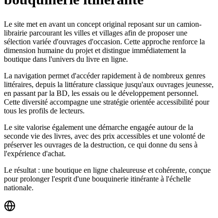
Le site met en avant un concept original reposant sur un camion-
librairie parcourant les villes et villages afin de proposer une
sélection variée d'ouvrages d'occasion. Cette approche renforce la
dimension humaine du projet et distingue immédiatement la
boutique dans l'univers du livre en ligne.
La navigation permet d'accéder rapidement à de nombreux genres
littéraires, depuis la littérature classique jusqu'aux ouvrages jeunesse,
en passant par la BD, les essais ou le développement personnel.
Cette diversité accompagne une stratégie orientée accessibilité pour
tous les profils de lecteurs.
Le site valorise également une démarche engagée autour de la
seconde vie des livres, avec des prix accessibles et une volonté de
préserver les ouvrages de la destruction, ce qui donne du sens à
l'expérience d'achat.
Le résultat : une boutique en ligne chaleureuse et cohérente, conçue
pour prolonger l'esprit d'une bouquinerie itinérante à l'échelle
nationale.