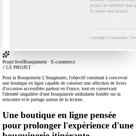
Projet livré
Bouquinerie · E-commerce
// LE PROJET
Pour la Bouquinerie L'Imaginaire, l'objectif consistait à concevoir
une boutique en ligne capable de valoriser une sélection de livres
d'occasion accessibles partout en France, tout en conservant
l'identité singulière d'une bouquinerie ambulante fondée sur la
rencontre et le partage autour de la lecture.
Une boutique en ligne pensée
pour prolonger l'expérience d'une
bouquinerie itinérante