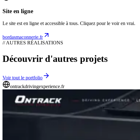
Site en ligne
Le site est en ligne et accessible à tous. Cliquez pour le voir en vrai.
bordasmaconnerie.fr
// AUTRES RÉALISATIONS
Découvrir d'autres projets
Voir tout le portfolio
ontrackdrivingexperience.fr