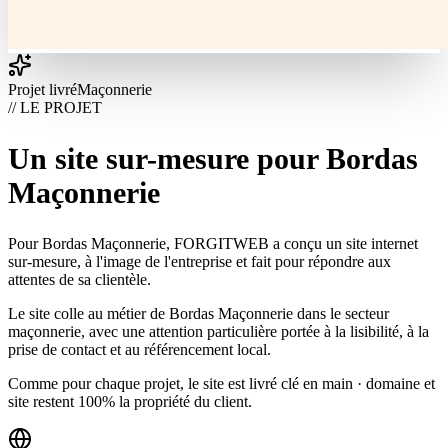
Projet livré
Maçonnerie
// LE PROJET
Un site sur-mesure pour Bordas
Maçonnerie
Pour Bordas Maçonnerie, FORGITWEB a conçu un site internet
sur-mesure, à l'image de l'entreprise et fait pour répondre aux
attentes de sa clientèle.
Le site colle au métier de Bordas Maçonnerie dans le secteur
maçonnerie, avec une attention particulière portée à la lisibilité, à la
prise de contact et au référencement local.
Comme pour chaque projet, le site est livré clé en main · domaine et
site restent 100% la propriété du client.