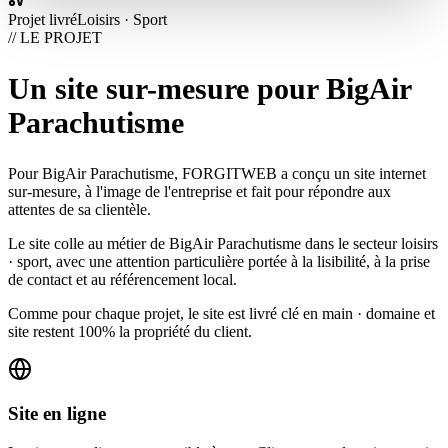
Projet livré
Loisirs · Sport
// LE PROJET
Un site sur-mesure pour BigAir
Parachutisme
Pour BigAir Parachutisme, FORGITWEB a conçu un site internet
sur-mesure, à l'image de l'entreprise et fait pour répondre aux
attentes de sa clientèle.
Le site colle au métier de BigAir Parachutisme dans le secteur loisirs
· sport, avec une attention particulière portée à la lisibilité, à la prise
de contact et au référencement local.
Comme pour chaque projet, le site est livré clé en main · domaine et
site restent 100% la propriété du client.
Site en ligne