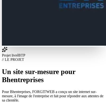
Projet livré
BTP
// LE PROJET
Un site sur-mesure pour
Bhentreprises
Pour Bhentreprises, FORGITWEB a conçu un site internet sur-
mesure, à l'image de l'entreprise et fait pour répondre aux attentes de
sa clientèle.