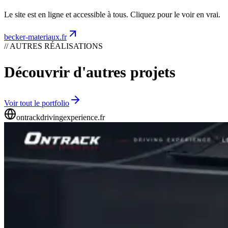
Le site est en ligne et accessible à tous. Cliquez pour le voir en vrai.
becker-materiaux.fr
// AUTRES RÉALISATIONS
Découvrir d'autres projets
Voir tout le portfolio
ontrackdrivingexperience.fr