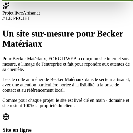
Projet livré
Artisanat
// LE PROJET
Un site sur-mesure pour Becker
Matériaux
Pour Becker Matériaux, FORGITWEB a conçu un site internet sur-
mesure, à l'image de l'entreprise et fait pour répondre aux attentes de
sa clientèle.
Le site colle au métier de Becker Matériaux dans le secteur artisanat,
avec une attention particulière portée à la lisibilité, à la prise de
contact et au référencement local.
Comme pour chaque projet, le site est livré clé en main · domaine et
site restent 100% la propriété du client.
Site en ligne