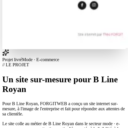
Projet livré
Mode · E-commerce
// LE PROJET
Un site sur-mesure pour B Line
Royan
Pour B Line Royan, FORGITWEB a conçu un site internet sur-
mesure, à l'image de l'entreprise et fait pour répondre aux attentes de
sa clientèle.
Le site colle au métier de B Line Royan dans le secteur mode · e-