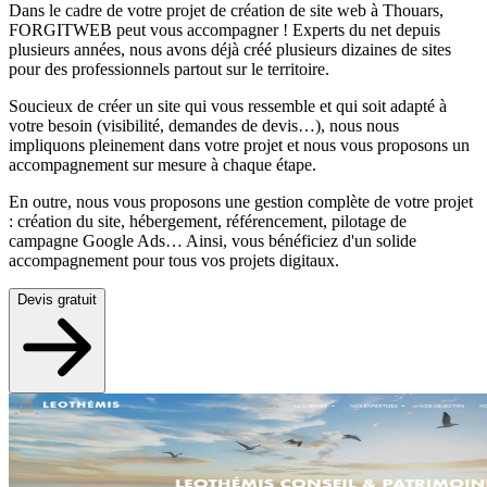
Dans le cadre de votre projet de création de site web à Thouars,
FORGITWEB peut vous accompagner ! Experts du net depuis
plusieurs années, nous avons déjà créé plusieurs dizaines de sites
pour des professionnels partout sur le territoire.
Soucieux de créer un site qui vous ressemble et qui soit adapté à
votre besoin (visibilité, demandes de devis…), nous nous
impliquons pleinement dans votre projet et nous vous proposons un
accompagnement sur mesure à chaque étape.
En outre, nous vous proposons une gestion complète de votre projet
: création du site, hébergement, référencement, pilotage de
campagne Google Ads… Ainsi, vous bénéficiez d'un solide
accompagnement pour tous vos projets digitaux.
Devis gratuit