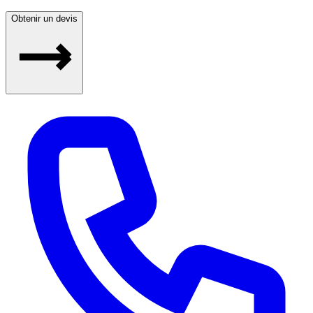
Obtenir un devis