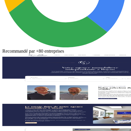
Recommandé par
+80 entreprises