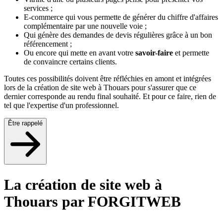
services ;
E-commerce qui vous permette de générer du chiffre d'affaires
complémentaire par une nouvelle voie ;
Qui génère des demandes de devis régulières grâce à un bon
référencement ;
Ou encore qui mette en avant votre
savoir-faire
et permette
de convaincre certains clients.
Toutes ces possibilités doivent être réfléchies en amont et intégrées
lors de la création de site web à Thouars pour s'assurer que ce
dernier corresponde au rendu final souhaité. Et pour ce faire, rien de
tel que l'expertise d'un professionnel.
Être rappelé
La création de site web à
Thouars par FORGITWEB