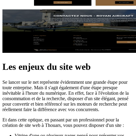
Les enjeux du site web
Se lancer sur le net représente évidemment une grande étape pour
toute entreprise. Mais il s'agit également d'une étape presque
inévitable à l'heure du numérique. En effet, face à l'évolution de la
consommation et de la recherche, disposer d'un site élégant, pensé
pour convertir et bien référencé sur les moteurs de recherche peut
réellement faire la différence avec vos concurrents.
Et dans cette optique, en passant par un professionnel pour la
création de site web à Thouars, vous pouvez disposer d'un site :
Vitrine d'une ou plusieurs pages pensé pour présenter vos