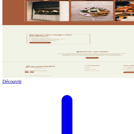
Découvrir