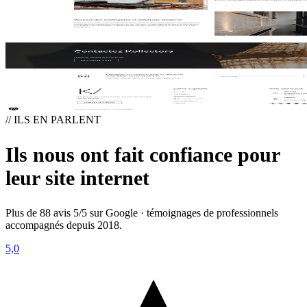
// ILS EN PARLENT
Ils nous ont fait confiance pour
leur site internet
Plus de 88 avis 5/5 sur Google · témoignages de professionnels
accompagnés depuis 2018.
5,0