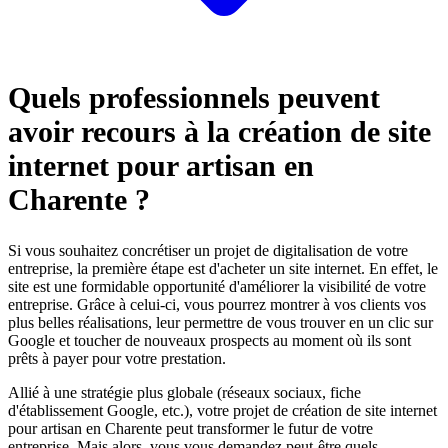
Quels professionnels peuvent
avoir recours à la création de site
internet pour artisan en
Charente ?
Si vous souhaitez concrétiser un projet de digitalisation de votre
entreprise, la première étape est d'acheter un site internet. En effet, le
site est une formidable opportunité d'améliorer la visibilité de votre
entreprise. Grâce à celui-ci, vous pourrez montrer à vos clients vos
plus belles réalisations, leur permettre de vous trouver en un clic sur
Google et toucher de nouveaux prospects au moment où ils sont
prêts à payer pour votre prestation.
Allié à une stratégie plus globale (réseaux sociaux, fiche
d'établissement Google, etc.), votre projet de création de site internet
pour artisan en Charente peut transformer le futur de votre
entreprise. Mais alors, vous vous demandez peut-être quels