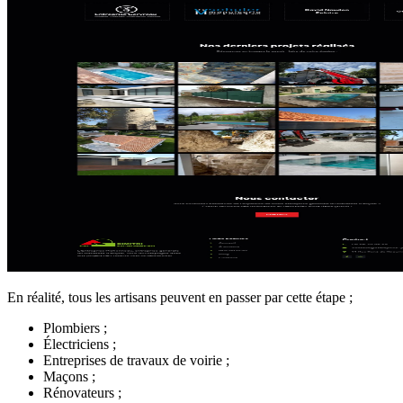
En réalité, tous les artisans peuvent en passer par cette étape ;
Plombiers ;
Électriciens ;
Entreprises de travaux de voirie ;
Maçons ;
Rénovateurs ;