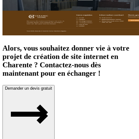
Alors, vous souhaitez donner vie à votre
projet de création de site internet en
Charente ? Contactez-nous dès
maintenant pour en échanger !
Demander un devis gratuit