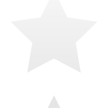
il y a 4 mois