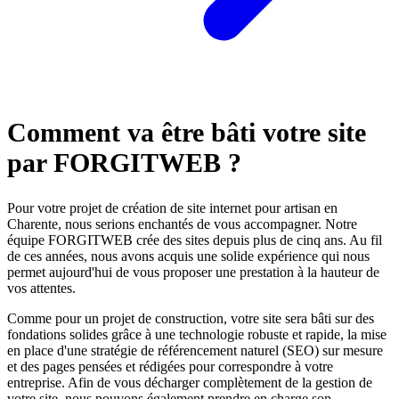
Comment va être bâti votre site
par FORGITWEB ?
Pour votre projet de création de site internet pour artisan en
Charente, nous serions enchantés de vous accompagner. Notre
équipe FORGITWEB crée des sites depuis plus de cinq ans. Au fil
de ces années, nous avons acquis une solide expérience qui nous
permet aujourd'hui de vous proposer une prestation à la hauteur de
vos attentes.
Comme pour un projet de construction, votre site sera bâti sur des
fondations solides grâce à une technologie robuste et rapide, la mise
en place d'une stratégie de référencement naturel (SEO) sur mesure
et des pages pensées et rédigées pour correspondre à votre
entreprise. Afin de vous décharger complètement de la gestion de
votre site, nous pouvons également prendre en charge son