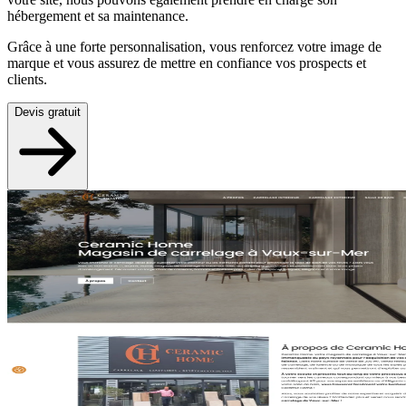
hébergement et sa maintenance.
Grâce à une forte personnalisation, vous renforcez votre image de
marque et vous assurez de mettre en confiance vos prospects et
clients.
Devis gratuit