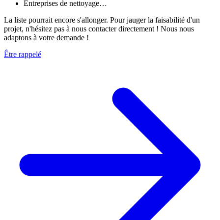
Entreprises de nettoyage…
La liste pourrait encore s'allonger. Pour jauger la faisabilité d'un
projet, n'hésitez pas à nous contacter directement ! Nous nous
adaptons à votre demande !
Être rappelé