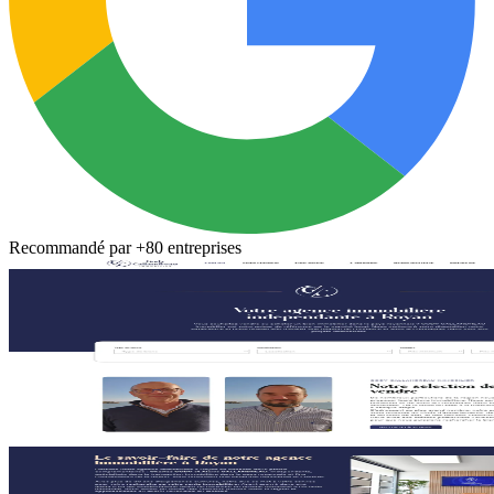
Recommandé par
+80 entreprises