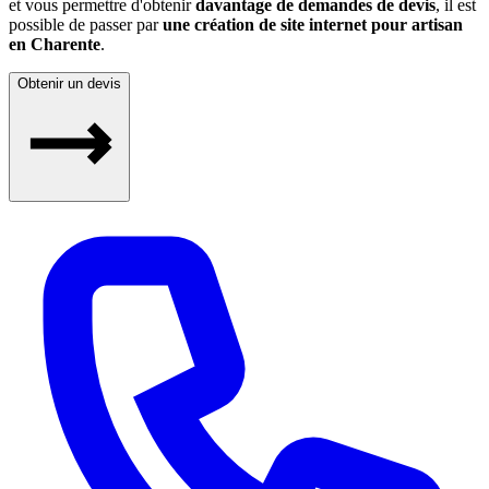
et vous permettre d'obtenir
davantage de demandes de devis
, il est
possible de passer par
une création de site internet pour artisan
en Charente
.
Obtenir un devis