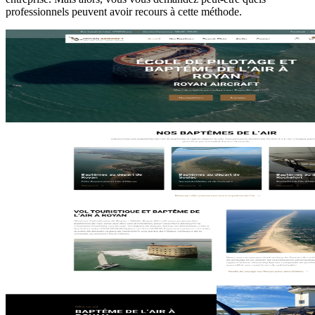
professionnels peuvent avoir recours à cette méthode.