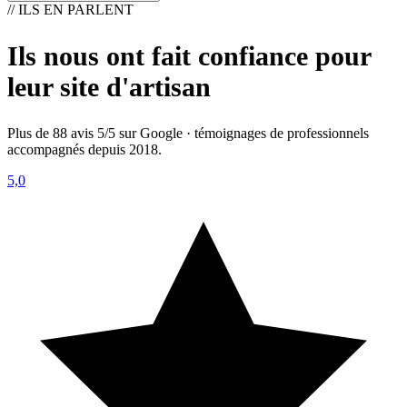
// ILS EN PARLENT
Ils nous ont fait confiance pour
leur site d'artisan
Plus de 88 avis 5/5 sur Google · témoignages de professionnels
accompagnés depuis 2018.
5,0