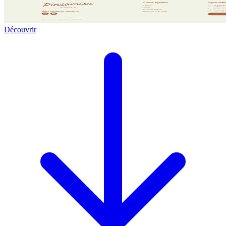
Découvrir