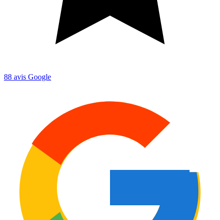
88
avis Google