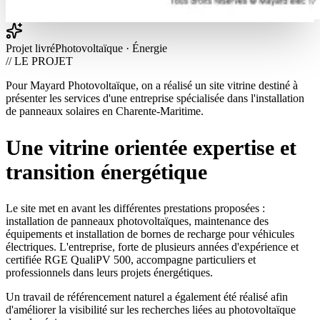
Projet livré
Photovoltaïque · Énergie
// LE PROJET
Pour Mayard Photovoltaïque, on a réalisé un site vitrine destiné à
présenter les services d'une entreprise spécialisée dans l'installation
de panneaux solaires en Charente-Maritime.
Une vitrine orientée expertise et
transition énergétique
Le site met en avant les différentes prestations proposées :
installation de panneaux photovoltaïques, maintenance des
équipements et installation de bornes de recharge pour véhicules
électriques. L'entreprise, forte de plusieurs années d'expérience et
certifiée RGE QualiPV 500, accompagne particuliers et
professionnels dans leurs projets énergétiques.
Un travail de référencement naturel a également été réalisé afin
d'améliorer la visibilité sur les recherches liées au photovoltaïque