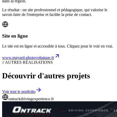
dans la région.
Le résultat : un site professionnel et pédagogique, qui valorise le
savoir-faire de l'entreprise et facilite la prise de contact.
Site en ligne
Le site est en ligne et accessible à tous. Cliquez pour le voir en vrai.
www.mayard-photovoltaique.fr
// AUTRES RÉALISATIONS
Découvrir d'autres projets
Voir tout le portfolio
ontrackdrivingexperience.fr