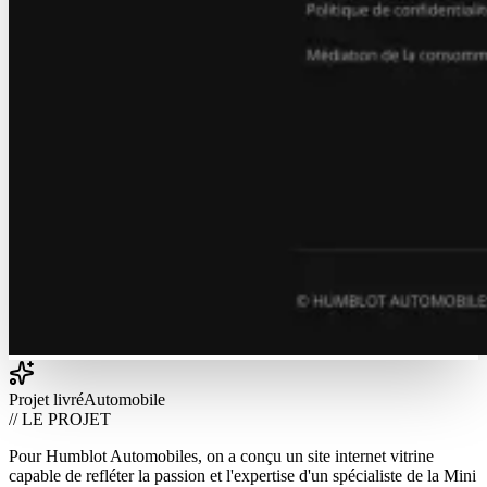
Projet livré
Automobile
// LE PROJET
Pour Humblot Automobiles, on a conçu un site internet vitrine
capable de refléter la passion et l'expertise d'un spécialiste de la Mini