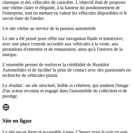
classique et des véhicules de caractère. L'objectif était de proposer
une vitrine claire et élégante, à la hauteur du positionnement de
l'entreprise, tout en mettant en valeur les véhicules disponibles et le
savoir-faire de l'atelier.
Un site vitrine au service de la passion automobile
Le site a été pensé pour offrir une navigation fluide et immersive,
avec une place centrale accordée aux véhicules à la vente, aux
prestations d'entretien et de restauration, ainsi qu'à l'univers de la
marque.
L'ensemble permet de renforcer la crédibilité de Humblot
Automobiles et de faciliter la prise de contact avec des passionnés en
recherche de véhicules plaisir.
Le résultat : un site structuré, lisible et cohérent, qui soutient l'image
d'un acteur reconnu et engagé dans l'automobile de collection et de
prestige.
Site en ligne
Le site est en ligne et accessible à tous. Cliquez pour le voir en vrai.