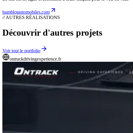
humblotautomobiles.com
// AUTRES RÉALISATIONS
Découvrir d'autres projets
Voir tout le portfolio
ontrackdrivingexperience.fr