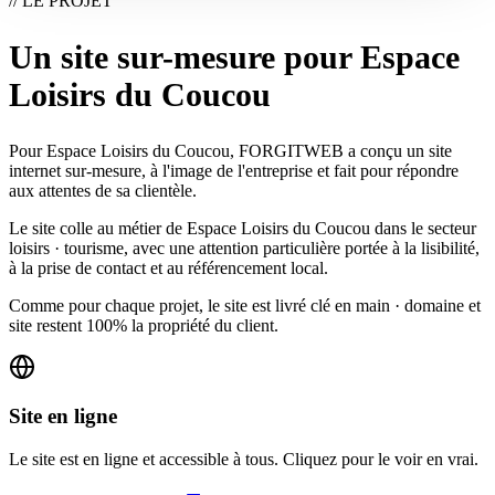
// LE PROJET
Un site sur-mesure pour Espace
Loisirs du Coucou
Pour Espace Loisirs du Coucou, FORGITWEB a conçu un site
internet sur-mesure, à l'image de l'entreprise et fait pour répondre
aux attentes de sa clientèle.
Le site colle au métier de Espace Loisirs du Coucou dans le secteur
loisirs · tourisme, avec une attention particulière portée à la lisibilité,
à la prise de contact et au référencement local.
Comme pour chaque projet, le site est livré clé en main · domaine et
site restent 100% la propriété du client.
Site en ligne
Le site est en ligne et accessible à tous. Cliquez pour le voir en vrai.