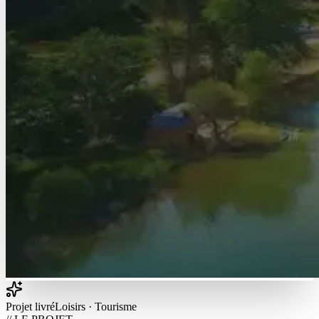
Projet livré
Loisirs · Tourisme