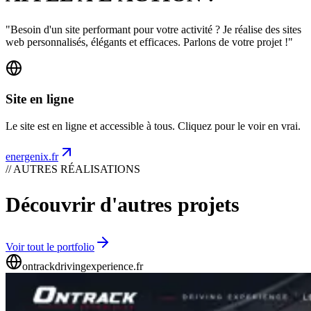
"Besoin d'un site performant pour votre activité ? Je réalise des sites
web personnalisés, élégants et efficaces. Parlons de votre projet !"
Site en ligne
Le site est en ligne et accessible à tous. Cliquez pour le voir en vrai.
energenix.fr
// AUTRES RÉALISATIONS
Découvrir d'autres projets
Voir tout le portfolio
ontrackdrivingexperience.fr