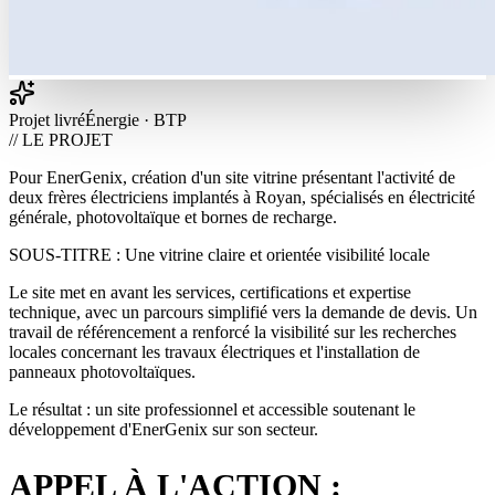
Projet livré
Énergie · BTP
// LE PROJET
Pour EnerGenix, création d'un site vitrine présentant l'activité de
deux frères électriciens implantés à Royan, spécialisés en électricité
générale, photovoltaïque et bornes de recharge.
SOUS-TITRE : Une vitrine claire et orientée visibilité locale
Le site met en avant les services, certifications et expertise
technique, avec un parcours simplifié vers la demande de devis. Un
travail de référencement a renforcé la visibilité sur les recherches
locales concernant les travaux électriques et l'installation de
panneaux photovoltaïques.
Le résultat : un site professionnel et accessible soutenant le
développement d'EnerGenix sur son secteur.
APPEL À L'ACTION :