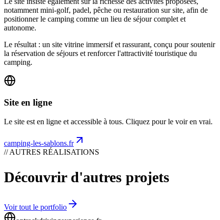
Le site insiste également sur la richesse des activités proposées,
notamment mini-golf, padel, pêche ou restauration sur site, afin de
positionner le camping comme un lieu de séjour complet et
autonome.
Le résultat : un site vitrine immersif et rassurant, conçu pour soutenir
la réservation de séjours et renforcer l'attractivité touristique du
camping.
Site en ligne
Le site est en ligne et accessible à tous. Cliquez pour le voir en vrai.
camping-les-sablons.fr
// AUTRES RÉALISATIONS
Découvrir d'autres projets
Voir tout le portfolio