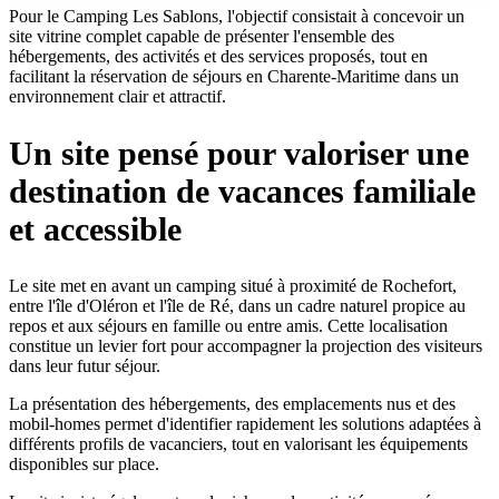
Pour le Camping Les Sablons, l'objectif consistait à concevoir un
site vitrine complet capable de présenter l'ensemble des
hébergements, des activités et des services proposés, tout en
facilitant la réservation de séjours en Charente-Maritime dans un
environnement clair et attractif.
Un site pensé pour valoriser une
destination de vacances familiale
et accessible
Le site met en avant un camping situé à proximité de Rochefort,
entre l'île d'Oléron et l'île de Ré, dans un cadre naturel propice au
repos et aux séjours en famille ou entre amis. Cette localisation
constitue un levier fort pour accompagner la projection des visiteurs
dans leur futur séjour.
La présentation des hébergements, des emplacements nus et des
mobil-homes permet d'identifier rapidement les solutions adaptées à
différents profils de vacanciers, tout en valorisant les équipements
disponibles sur place.