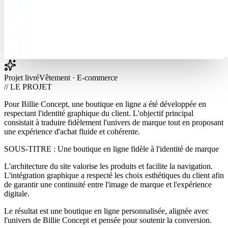
Projet livré
Vêtement · E-commerce
// LE PROJET
Pour Billie Concept, une boutique en ligne a été développée en
respectant l'identité graphique du client. L'objectif principal
consistait à traduire fidèlement l'univers de marque tout en proposant
une expérience d'achat fluide et cohérente.
SOUS-TITRE : Une boutique en ligne fidèle à l'identité de marque
L'architecture du site valorise les produits et facilite la navigation.
L'intégration graphique a respecté les choix esthétiques du client afin
de garantir une continuité entre l'image de marque et l'expérience
digitale.
Le résultat est une boutique en ligne personnalisée, alignée avec
l'univers de Billie Concept et pensée pour soutenir la conversion.