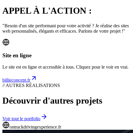
APPEL À L'ACTION :
"Besoin d'un site performant pour votre activité ? Je réalise des sites
web personnalisés, élégants et efficaces. Parlons de votre projet !"
Site en ligne
Le site est en ligne et accessible à tous. Cliquez pour le voir en vrai.
billieconcept.fr
// AUTRES RÉALISATIONS
Découvrir d'autres projets
Voir tout le portfolio
ontrackdrivingexperience.fr