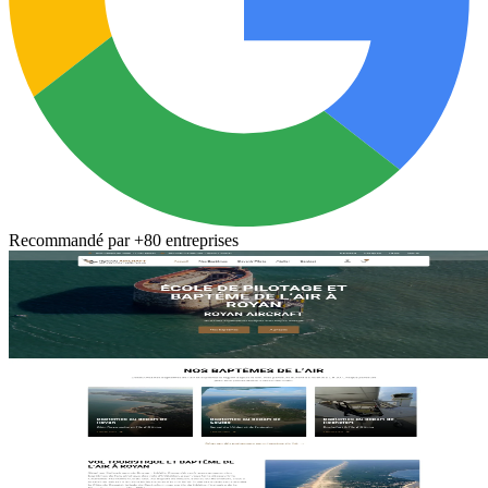
Recommandé par
+80 entreprises