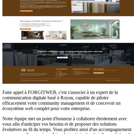
Faire appel à FORGITWEB, c'est s'associer à un expert de la
communication digitale basé à Royan, capable de piloter
efficacement votre community management et de concevoir un
écosystème web complet pour votre entreprise.
Notre équipe met un point d'honneur à collaborer étroitement avec
vous afin d'anticiper vos besoins et de proposer des solutions
évolutives au fil du temps. Vous profitez ainsi d'un accompagnement