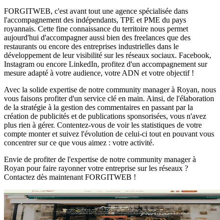
FORGITWEB, c'est avant tout une agence spécialisée dans
l'accompagnement des indépendants, TPE et PME du pays
royannais. Cette fine connaissance du territoire nous permet
aujourd'hui d'accompagner aussi bien des freelances que des
restaurants ou encore des entreprises industrielles dans le
développement de leur visibilité sur les réseaux sociaux. Facebook,
Instagram ou encore LinkedIn, profitez d'un accompagnement sur
mesure adapté à votre audience, votre ADN et votre objectif !
Avec la solide expertise de notre community manager à Royan, nous
vous faisons profiter d'un service clé en main. Ainsi, de l'élaboration
de la stratégie à la gestion des commentaires en passant par la
création de publicités et de publications sponsorisées, vous n'avez
plus rien à gérer. Contentez-vous de voir les statistiques de votre
compte monter et suivez l'évolution de celui-ci tout en pouvant vous
concentrer sur ce que vous aimez : votre activité.
Envie de profiter de l'expertise de notre community manager à
Royan pour faire rayonner votre entreprise sur les réseaux ?
Contactez dès maintenant FORGITWEB !