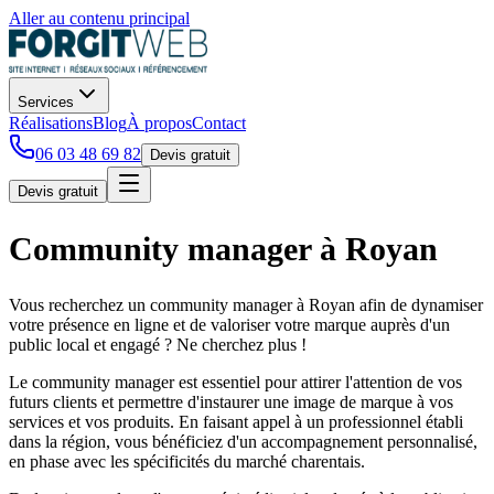
Aller au contenu principal
Services
Réalisations
Blog
À propos
Contact
06 03 48 69 82
Devis gratuit
Devis gratuit
Community manager à Royan
Vous recherchez un community manager à Royan afin de dynamiser
votre présence en ligne et de valoriser votre marque auprès d'un
public local et engagé ? Ne cherchez plus !
Le community manager est essentiel pour attirer l'attention de vos
futurs clients et permettre d'instaurer une image de marque à vos
services et vos produits. En faisant appel à un professionnel établi
dans la région, vous bénéficiez d'un accompagnement personnalisé,
en phase avec les spécificités du marché charentais.