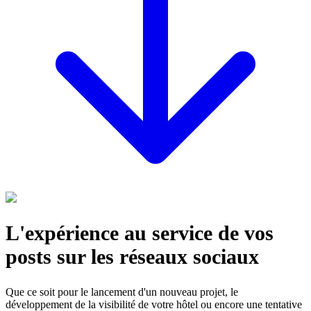
L'expérience au service de vos
posts sur les réseaux sociaux
Que ce soit pour le lancement d'un nouveau projet, le
développement de la visibilité de votre hôtel ou encore une tentative