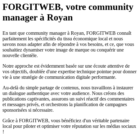
FORGITWEB, votre community
manager à Royan
En tant que community manager à Royan, FORGITWEB connaît
parfaitement les spécificités du tissu économique local et nous
savons nous adapter afin de répondre à vos besoins, et ce, que vous
souhaitiez dynamiser votre image de marque ou conquérir une
nouvelle clientèle.
Notre approche est évidemment basée sur une écoute attentive de
vos objectifs, doublée d'une expertise technique pointue pour donner
vie à une stratégie de communication digitale performante.
Au-delà du simple partage de contenus, nous travaillons à instaurer
un dialogue authentique avec votre audience. Nous créons des
publications captivantes, assurons un suivi réactif des commentaires
et messages privés, et orchestrons la planification de campagnes
sponsorisées si nécessaire.
Grâce à FORGITWEB, vous bénéficiez d'un véritable partenaire
local pour piloter et optimiser votre réputation sur les médias sociaux
!