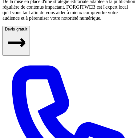
De la mise en place d'une stratégie éditoriale adaptée à la publication
régulière de contenus impactant, FORGITWEB est l'expert local
qu'il vous faut afin de vous aider à mieux comprendre votre
audience et à pérenniser votre notoriété numérique.
Devis gratuit