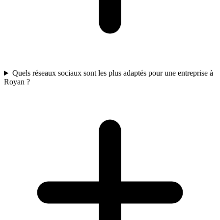
Quels réseaux sociaux sont les plus adaptés pour une entreprise à
Royan ?