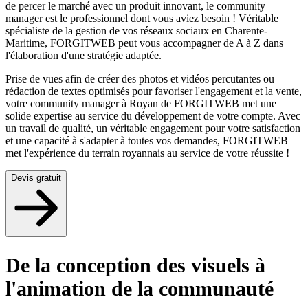
de percer le marché avec un produit innovant, le community
manager est le professionnel dont vous aviez besoin ! Véritable
spécialiste de la gestion de vos réseaux sociaux en Charente-
Maritime, FORGITWEB peut vous accompagner de A à Z dans
l'élaboration d'une stratégie adaptée.
Prise de vues afin de créer des photos et vidéos percutantes ou
rédaction de textes optimisés pour favoriser l'engagement et la vente,
votre community manager à Royan de FORGITWEB met une
solide expertise au service du développement de votre compte. Avec
un travail de qualité, un véritable engagement pour votre satisfaction
et une capacité à s'adapter à toutes vos demandes, FORGITWEB
met l'expérience du terrain royannais au service de votre réussite !
Devis gratuit
De la conception des visuels à
l'animation de la communauté