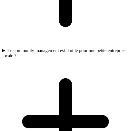
Le community management est-il utile pour une petite entreprise
locale ?