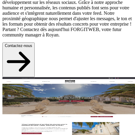
développement sur les réseaux sociaux. Grâce à notre approche
humaine et personnalisée, les contenus publiés font sens pour votre
audience et s'intègrent naturellement dans votre feed. Notre
proximité géographique nous permet d'ajuster les messages, le ton et
les formats pour obtenir des résultats concrets pour votre entreprise !
Partant ? Contactez dès aujourd'hui FORGITWEB, votre futur
community manager à Royan.
Contactez-nous