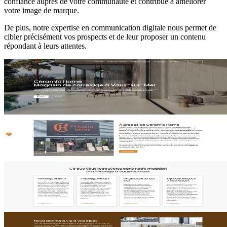
confiance auprès de votre communauté et contribue à améliorer
votre image de marque.
De plus, notre expertise en communication digitale nous permet de
cibler précisément vos prospects et de leur proposer un contenu
répondant à leurs attentes.