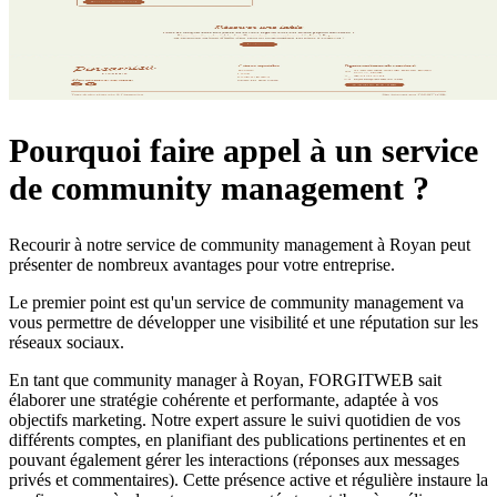
Pourquoi faire appel à un service
de community management ?
Recourir à notre service de community management à Royan peut
présenter de nombreux avantages pour votre entreprise.
Le premier point est qu'un service de community management va
vous permettre de développer une visibilité et une réputation sur les
réseaux sociaux.
En tant que community manager à Royan, FORGITWEB sait
élaborer une stratégie cohérente et performante, adaptée à vos
objectifs marketing. Notre expert assure le suivi quotidien de vos
différents comptes, en planifiant des publications pertinentes et en
pouvant également gérer les interactions (réponses aux messages
privés et commentaires). Cette présence active et régulière instaure la