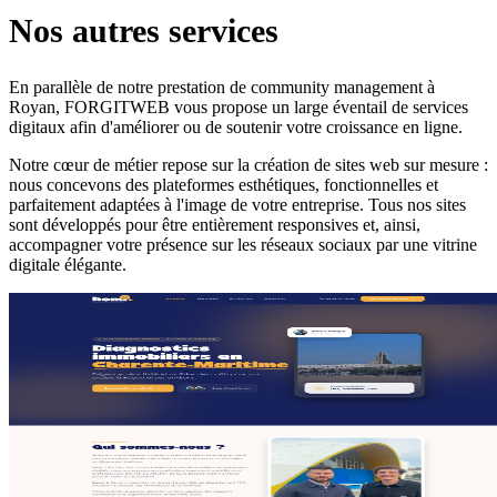
Nos autres services
En parallèle de notre prestation de community management à
Royan, FORGITWEB vous propose un large éventail de services
digitaux afin d'améliorer ou de soutenir votre croissance en ligne.
Notre cœur de métier repose sur la création de sites web sur mesure :
nous concevons des plateformes esthétiques, fonctionnelles et
parfaitement adaptées à l'image de votre entreprise. Tous nos sites
sont développés pour être entièrement responsives et, ainsi,
accompagner votre présence sur les réseaux sociaux par une vitrine
digitale élégante.