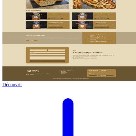
Découvrir