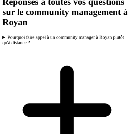
Réponses à toutes vos questions
sur le community management à
Royan
Pourquoi faire appel à un community manager à Royan plutôt
qu'à distance ?