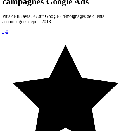
campagnes Google Ads
Plus de 88 avis 5/5 sur Google · témoignages de clients
accompagnés depuis 2018.
5,0