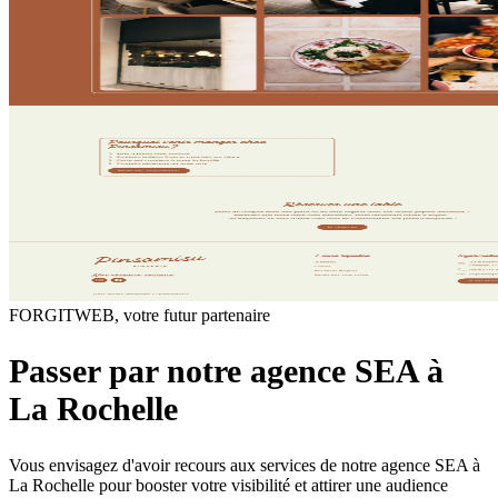
FORGITWEB, votre futur partenaire
Passer par notre agence SEA
à
La Rochelle
Vous envisagez d'avoir recours aux services de notre agence SEA
à
La Rochelle pour booster votre visibilit
é
et attirer une audience