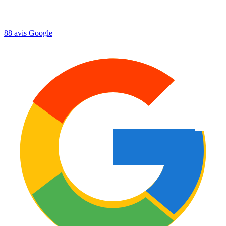
88
avis Google