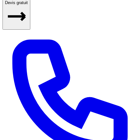
Devis gratuit