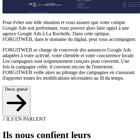
Pour éviter une telle situation et vous assurer que votre compte
Google Ads soit performant, vous pouvez alors faire appel à une
agence Google Ads à La Rochelle. Dans cette optique,
FORGITWEB, dans le domaine du digital, peut vous accompagner.
FORGITWEB se charge de concevoir des annonces Google Ads
adaptées à votre activité, votre clientèle et votre concurrence locale.
Les campagnes sont soigneusement conçues pour convertir. Une
fois la campagne créée, il convient encore de l'entretenir.
FORGITWEB veille alors au pilotage des campagnes en s'assurant
d'apporter toutes les modifications nécessaires au fil du temps.
Devis gratuit
// ILS EN PARLENT
Ils nous confient leurs