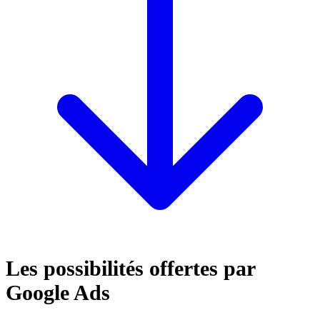
Les possibilités offertes par
Google Ads