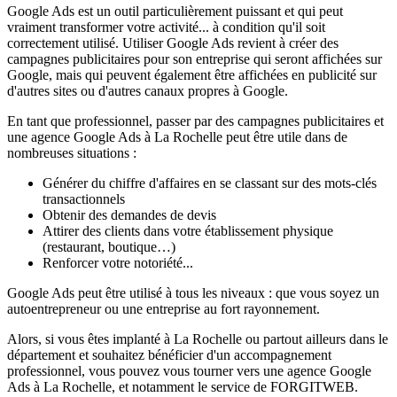
Google Ads est un outil particulièrement puissant et qui peut
vraiment transformer votre activité... à condition qu'il soit
correctement utilisé. Utiliser Google Ads revient à créer des
campagnes publicitaires pour son entreprise qui seront affichées sur
Google, mais qui peuvent également être affichées en publicité sur
d'autres sites ou d'autres canaux propres à Google.
En tant que professionnel, passer par des campagnes publicitaires et
une agence Google Ads à La Rochelle peut être utile dans de
nombreuses situations :
Générer du chiffre d'affaires en se classant sur des mots-clés
transactionnels
Obtenir des demandes de devis
Attirer des clients dans votre établissement physique
(restaurant, boutique…)
Renforcer votre notoriété...
Google Ads peut être utilisé à tous les niveaux : que vous soyez un
autoentrepreneur ou une entreprise au fort rayonnement.
Alors, si vous êtes implanté à La Rochelle ou partout ailleurs dans le
département et souhaitez bénéficier d'un accompagnement
professionnel, vous pouvez vous tourner vers une agence Google
Ads à La Rochelle, et notamment le service de FORGITWEB.