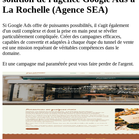
La Rochelle (Agence SEA)
Si Google Ads offre de puissantes possibilités, il s'agit également
d'un outil complexe et dont la prise en main peut se révéler
particulièrement compliquée. Créer des campagnes efficaces,
capables de convertir et adaptées à chaque étape du tunnel de vente
est une mission requérant de véritables compétences dans le
domaine.
Et une campagne mal paramétrée peut vous faire perdre de l'argent.