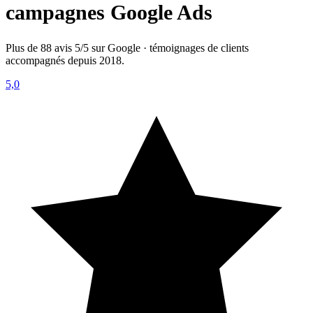
campagnes Google Ads
Plus de 88 avis 5/5 sur Google · témoignages de clients
accompagnés depuis 2018.
5,0