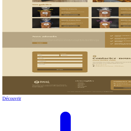
Découvrir