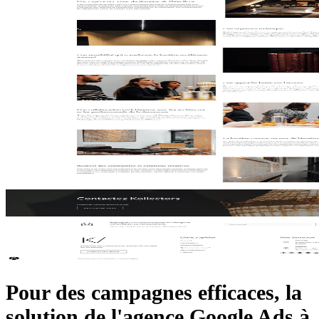
Pour des campagnes efficaces, la
solution de l'agence Google Ads à