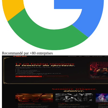
Recommandé par
+80 entreprises