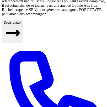
référencement naturel. Mais Google Ads pouvant s'avérer complexe,
il est primordial de se tourner vers une agence Google Ads à La
Rochelle (agence SEA) pour gérer ses campagnes. FORGITWEB
peut alors vous accompagner !
Devis gratuit